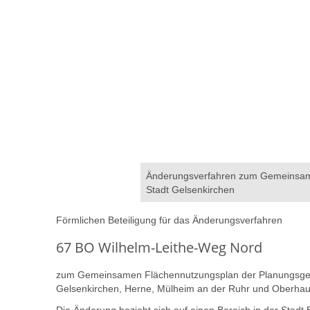
Änderungsverfahren zum Gemeinsame
Stadt Gelsenkirchen
Förmlichen Beteiligung für das Änderungsverfahren
67 BO Wilhelm-Leithe-Weg Nord
zum Gemeinsamen Flächennutzungsplan der Planungsgeme
Gelsenkirchen, Herne, Mülheim an der Ruhr und Oberhau