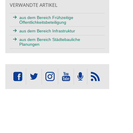
VERWANDTE ARTIKEL
aus dem Bereich Frühzeitige
Öffentlichkeitsbeteiligung
aus dem Bereich Infrastruktur
aus dem Bereich Städtebauliche
Planungen