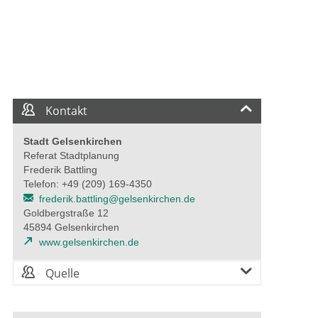
Kontakt
Stadt Gelsenkirchen
Referat Stadtplanung
Frederik Battling
Telefon: +49 (209) 169-4350
frederik.battling@gelsenkirchen.de
Goldbergstraße 12
45894 Gelsenkirchen
www.gelsenkirchen.de
Quelle