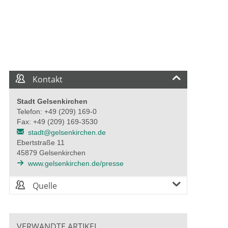
Kontakt
Stadt Gelsenkirchen
Telefon: +49 (209) 169-0
Fax: +49 (209) 169-3530
stadt@gelsenkirchen.de
Ebertstraße 11
45879 Gelsenkirchen
www.gelsenkirchen.de/presse
Quelle
VERWANDTE ARTIKEL