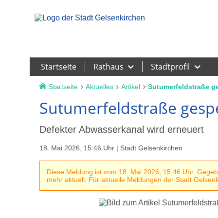
Leichte Sprache
Startseite
Rathaus
Stadtprofil
Startseite
Aktuelles
Artikel
Sutumerfeldstraße ge
Sutumerfeldstraße gesp
Defekter Abwasserkanal wird erneuert
18. Mai 2026, 15:46 Uhr | Stadt Gelsenkirchen
Diese Meldung ist vom 18. Mai 2026, 15:46 Uhr. Gegeben
mehr aktuell. Für aktuelle Meldungen der Stadt Gelsenki