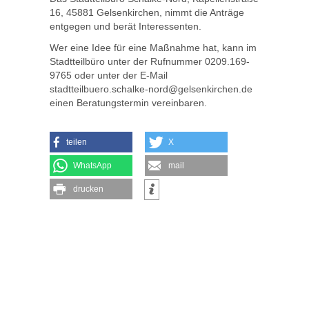
16, 45881 Gelsenkirchen, nimmt die Anträge
entgegen und berät Interessenten.
Wer eine Idee für eine Maßnahme hat, kann im
Stadtteilbüro unter der Rufnummer 0209.169-
9765 oder unter der E-Mail
stadtteilbuero.schalke-nord@gelsenkirchen.de
einen Beratungstermin vereinbaren.
teilen
X
WhatsApp
mail
drucken