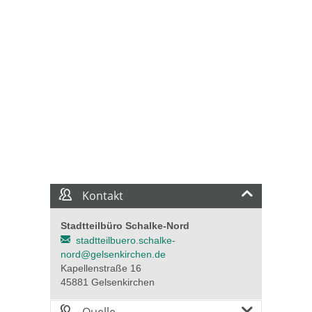
Kontakt
Stadtteilbüro Schalke-Nord
stadtteilbuero.schalke-
nord@gelsenkirchen.de
Kapellenstraße 16
45881 Gelsenkirchen