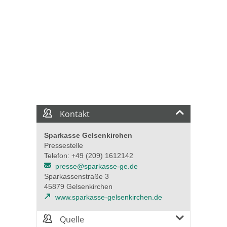
Kontakt
Sparkasse Gelsenkirchen
Pressestelle
Telefon: +49 (209) 1612142
presse@sparkasse-ge.de
Sparkassenstraße 3
45879 Gelsenkirchen
www.sparkasse-gelsenkirchen.de
Quelle