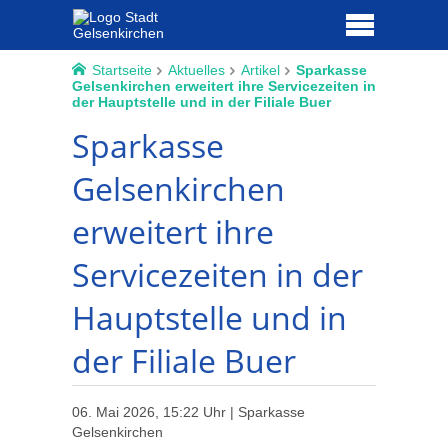
Startseite
Aktuelles
Artikel
Sparkasse
Gelsenkirchen erweitert ihre Servicezeiten in
der Hauptstelle und in der Filiale Buer
Sparkasse
Gelsenkirchen
erweitert ihre
Servicezeiten in der
Hauptstelle und in
der Filiale Buer
06. Mai 2026, 15:22 Uhr | Sparkasse
Gelsenkirchen