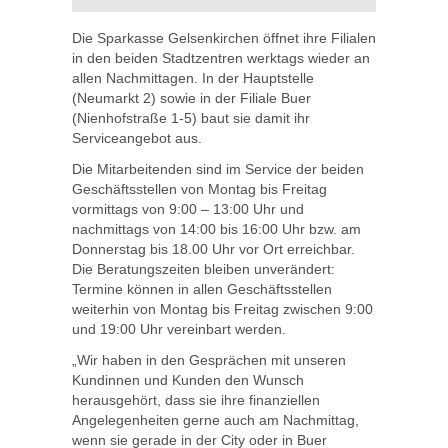
Die Sparkasse Gelsenkirchen öffnet ihre Filialen
in den beiden Stadtzentren werktags wieder an
allen Nachmittagen. In der Hauptstelle
(Neumarkt 2) sowie in der Filiale Buer
(Nienhofstraße 1-5) baut sie damit ihr
Serviceangebot aus.
Die Mitarbeitenden sind im Service der beiden
Geschäftsstellen von Montag bis Freitag
vormittags von 9:00 – 13:00 Uhr und
nachmittags von 14:00 bis 16:00 Uhr bzw. am
Donnerstag bis 18.00 Uhr vor Ort erreichbar.
Die Beratungszeiten bleiben unverändert:
Termine können in allen Geschäftsstellen
weiterhin von Montag bis Freitag zwischen 9:00
und 19:00 Uhr vereinbart werden.
„Wir haben in den Gesprächen mit unseren
Kundinnen und Kunden den Wunsch
herausgehört, dass sie ihre finanziellen
Angelegenheiten gerne auch am Nachmittag,
wenn sie gerade in der City oder in Buer