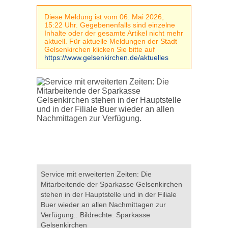
Diese Meldung ist vom 06. Mai 2026,
15:22 Uhr. Gegebenenfalls sind einzelne
Inhalte oder der gesamte Artikel nicht mehr
aktuell. Für aktuelle Meldungen der Stadt
Gelsenkirchen klicken Sie bitte auf
https://www.gelsenkirchen.de/aktuelles
Service mit erweiterten Zeiten: Die
Mitarbeitende der Sparkasse Gelsenkirchen
stehen in der Hauptstelle und in der Filiale
Buer wieder an allen Nachmittagen zur
Verfügung.. Bildrechte: Sparkasse
Gelsenkirchen