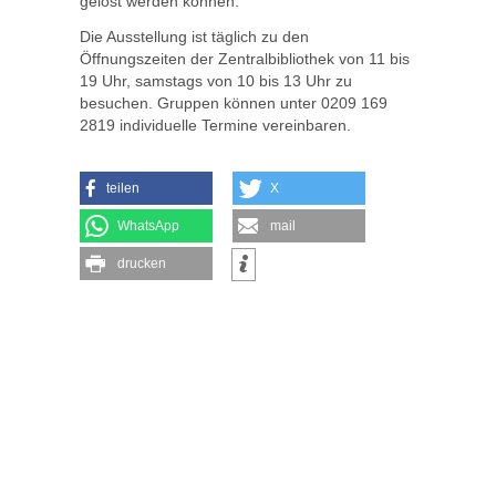
gelöst werden können.
Die Ausstellung ist täglich zu den
Öffnungszeiten der Zentralbibliothek von 11 bis
19 Uhr, samstags von 10 bis 13 Uhr zu
besuchen. Gruppen können unter 0209 169
2819 individuelle Termine vereinbaren.
teilen
X
WhatsApp
mail
drucken