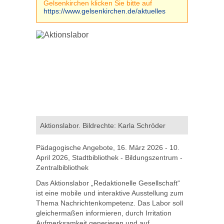
Gelsenkirchen klicken Sie bitte auf
https://www.gelsenkirchen.de/aktuelles
Aktionslabor. Bildrechte: Karla Schröder
Pädagogische Angebote, 16. März 2026 - 10.
April 2026, Stadtbibliothek - Bildungszentrum -
Zentralbibliothek
Das Aktionslabor „Redaktionelle Gesellschaft“
ist eine mobile und interaktive Ausstellung zum
Thema Nachrichtenkompetenz. Das Labor soll
gleichermaßen informieren, durch Irritation
Aufmerksamkeit generieren und auf