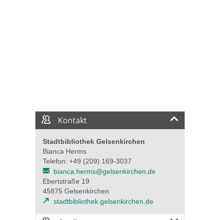
Kontakt
Stadtbibliothek Gelsenkirchen
Bianca Herms
Telefon: +49 (209) 169-3037
bianca.herms@gelsenkirchen.de
Ebertstraße 19
45875 Gelsenkirchen
stadtbibliothek.gelsenkirchen.de