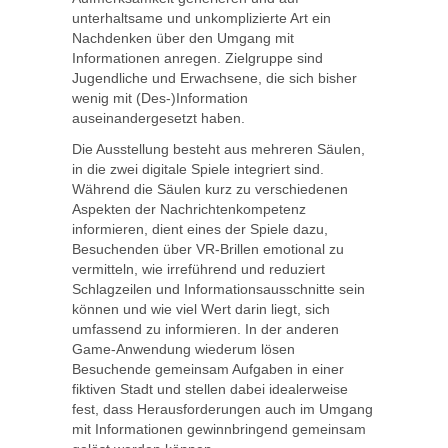
unterhaltsame und unkomplizierte Art ein
Nachdenken über den Umgang mit
Informationen anregen. Zielgruppe sind
Jugendliche und Erwachsene, die sich bisher
wenig mit (Des-)Information
auseinandergesetzt haben.
Die Ausstellung besteht aus mehreren Säulen,
in die zwei digitale Spiele integriert sind.
Während die Säulen kurz zu verschiedenen
Aspekten der Nachrichtenkompetenz
informieren, dient eines der Spiele dazu,
Besuchenden über VR-Brillen emotional zu
vermitteln, wie irreführend und reduziert
Schlagzeilen und Informationsausschnitte sein
können und wie viel Wert darin liegt, sich
umfassend zu informieren. In der anderen
Game-Anwendung wiederum lösen
Besuchende gemeinsam Aufgaben in einer
fiktiven Stadt und stellen dabei idealerweise
fest, dass Herausforderungen auch im Umgang
mit Informationen gewinnbringend gemeinsam