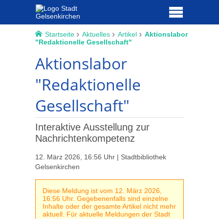
Startseite
Aktuelles
Artikel
Aktionslabor
"Redaktionelle Gesellschaft"
Aktionslabor
"Redaktionelle
Gesellschaft"
Interaktive Ausstellung zur
Nachrichtenkompetenz
12. März 2026, 16:56 Uhr | Stadtbibliothek
Gelsenkirchen
Diese Meldung ist vom 12. März 2026,
16:56 Uhr. Gegebenenfalls sind einzelne
Inhalte oder der gesamte Artikel nicht mehr
aktuell. Für aktuelle Meldungen der Stadt