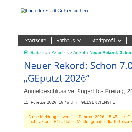
Leichte Sprache
Startseite
Rathaus
Stadtprofil
Startseite
Aktuelles
Artikel
Neuer Rekord: Schon
Neuer Rekord: Schon 7.
„GEputzt 2026“
Anmeldeschluss verlängert bis Freitag, 2
11. Februar 2026, 15:45 Uhr | GELSENDIENSTE
Diese Meldung ist vom 11. Februar 2026, 15:45 Uhr. Geg
mehr aktuell. Für aktuelle Meldungen der Stadt Gelsenki