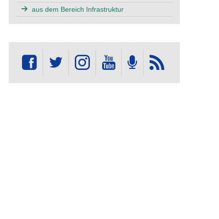
aus dem Bereich Infrastruktur