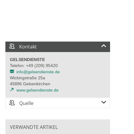
Kontakt
GELSENDIENSTE
Telefon: +49 (209) 95420
info@gelsendienste.de
Wickingstraße 25a
45886 Gelsenkirchen
www.gelsendienste.de
Quelle
VERWANDTE ARTIKEL