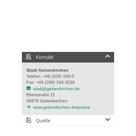
Kontakt
Stadt Gelsenkirchen
Telefon: +49 (209) 169-0
Fax: +49 (209) 169-3530
stadt@gelsenkirchen.de
Ebertstraße 11
45879 Gelsenkirchen
www.gelsenkirchen.de/presse
Quelle