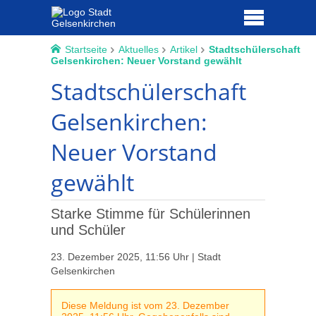
Startseite
Aktuelles
Artikel
Stadtschülerschaft
Gelsenkirchen: Neuer Vorstand gewählt
Stadtschülerschaft
Gelsenkirchen:
Neuer Vorstand
gewählt
Starke Stimme für Schülerinnen
und Schüler
23. Dezember 2025, 11:56 Uhr | Stadt
Gelsenkirchen
Diese Meldung ist vom 23. Dezember