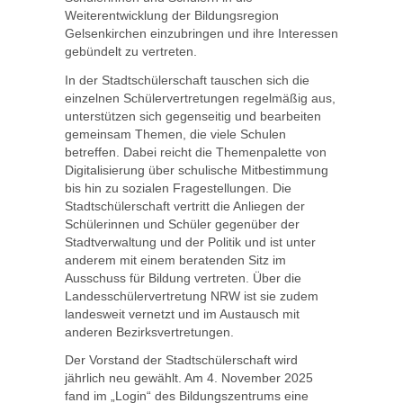
Weiterentwicklung der Bildungsregion
Gelsenkirchen einzubringen und ihre Interessen
gebündelt zu vertreten.
In der Stadtschülerschaft tauschen sich die
einzelnen Schülervertretungen regelmäßig aus,
unterstützen sich gegenseitig und bearbeiten
gemeinsam Themen, die viele Schulen
betreffen. Dabei reicht die Themenpalette von
Digitalisierung über schulische Mitbestimmung
bis hin zu sozialen Fragestellungen. Die
Stadtschülerschaft vertritt die Anliegen der
Schülerinnen und Schüler gegenüber der
Stadtverwaltung und der Politik und ist unter
anderem mit einem beratenden Sitz im
Ausschuss für Bildung vertreten. Über die
Landesschülervertretung NRW ist sie zudem
landesweit vernetzt und im Austausch mit
anderen Bezirksvertretungen.
Der Vorstand der Stadtschülerschaft wird
jährlich neu gewählt. Am 4. November 2025
fand im „Login“ des Bildungszentrums eine