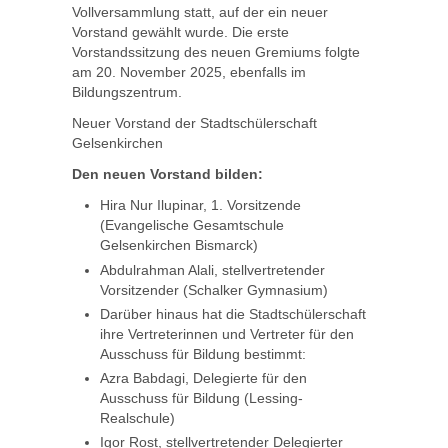
Vollversammlung statt, auf der ein neuer
Vorstand gewählt wurde. Die erste
Vorstandssitzung des neuen Gremiums folgte
am 20. November 2025, ebenfalls im
Bildungszentrum.
Neuer Vorstand der Stadtschülerschaft
Gelsenkirchen
Den neuen Vorstand bilden:
Hira Nur Ilupinar, 1. Vorsitzende
(Evangelische Gesamtschule
Gelsenkirchen Bismarck)
Abdulrahman Alali, stellvertretender
Vorsitzender (Schalker Gymnasium)
Darüber hinaus hat die Stadtschülerschaft
ihre Vertreterinnen und Vertreter für den
Ausschuss für Bildung bestimmt:
Azra Babdagi, Delegierte für den
Ausschuss für Bildung (Lessing-
Realschule)
Igor Rost, stellvertretender Delegierter