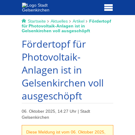
Startseite
Aktuelles
Artikel
Fördertopf
für Photovoltaik-Anlagen ist in
Gelsenkirchen voll ausgeschöpft
Fördertopf für
Photovoltaik-
Anlagen ist in
Gelsenkirchen voll
ausgeschöpft
06. Oktober 2025, 14:27 Uhr | Stadt
Gelsenkirchen
Diese Meldung ist vom 06. Oktober 2025,