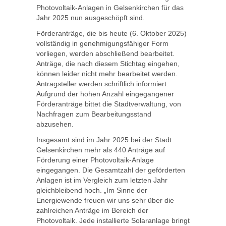
Photovoltaik-Anlagen in Gelsenkirchen für das
Jahr 2025 nun ausgeschöpft sind.
Förderanträge, die bis heute (6. Oktober 2025)
vollständig in genehmigungsfähiger Form
vorliegen, werden abschließend bearbeitet.
Anträge, die nach diesem Stichtag eingehen,
können leider nicht mehr bearbeitet werden.
Antragsteller werden schriftlich informiert.
Aufgrund der hohen Anzahl eingegangener
Förderanträge bittet die Stadtverwaltung, von
Nachfragen zum Bearbeitungsstand
abzusehen.
Insgesamt sind im Jahr 2025 bei der Stadt
Gelsenkirchen mehr als 440 Anträge auf
Förderung einer Photovoltaik-Anlage
eingegangen. Die Gesamtzahl der geförderten
Anlagen ist im Vergleich zum letzten Jahr
gleichbleibend hoch. „Im Sinne der
Energiewende freuen wir uns sehr über die
zahlreichen Anträge im Bereich der
Photovoltaik. Jede installierte Solaranlage bringt