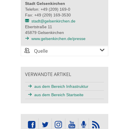
Stadt Gelsenkirchen
Telefon: +49 (209) 169-0
Fax: +49 (209) 169-3530
stadt@gelsenkirchen.de
Ebertstraße 11
45879 Gelsenkirchen
www.gelsenkirchen.de/presse
Quelle
VERWANDTE ARTIKEL
aus dem Bereich Infrastruktur
aus dem Bereich Startseite