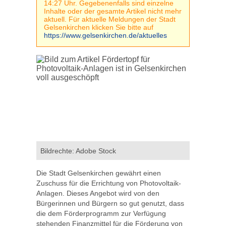
14:27 Uhr. Gegebenenfalls sind einzelne
Inhalte oder der gesamte Artikel nicht mehr
aktuell. Für aktuelle Meldungen der Stadt
Gelsenkirchen klicken Sie bitte auf
https://www.gelsenkirchen.de/aktuelles
Bildrechte: Adobe Stock
Die Stadt Gelsenkirchen gewährt einen
Zuschuss für die Errichtung von Photovoltaik-
Anlagen. Dieses Angebot wird von den
Bürgerinnen und Bürgern so gut genutzt, dass
die dem Förderprogramm zur Verfügung
stehenden Finanzmittel für die Förderung von