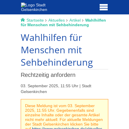
Startseite
Aktuelles
Artikel
Wahlhilfen
für Menschen mit Sehbehinderung
Wahlhilfen für
Menschen mit
Sehbehinderung
Rechtzeitig anfordern
03. September 2025, 11:55 Uhr | Stadt
Gelsenkirchen
Diese Meldung ist vom 03. September
2025, 11:55 Uhr. Gegebenenfalls sind
einzelne Inhalte oder der gesamte Artikel
nicht mehr aktuell. Für aktuelle Meldungen
der Stadt Gelsenkirchen klicken Sie bitte
auf
https://www.gelsenkirchen.de/aktuelles