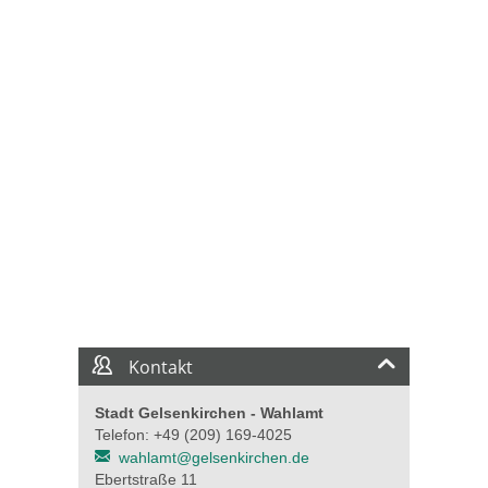
Kontakt
Stadt Gelsenkirchen - Wahlamt
Telefon: +49 (209) 169-4025
wahlamt@gelsenkirchen.de
Ebertstraße 11