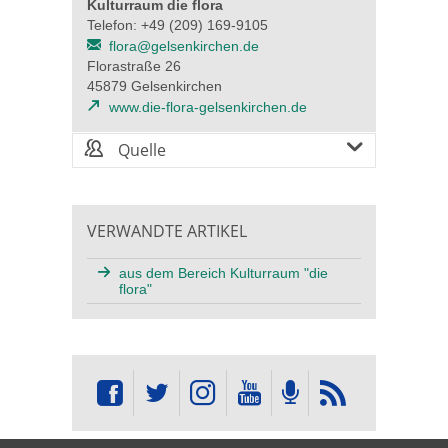
Kulturraum die flora
Telefon: +49 (209) 169-9105
flora@gelsenkirchen.de
Florastraße 26
45879 Gelsenkirchen
www.die-flora-gelsenkirchen.de
Quelle
VERWANDTE ARTIKEL
aus dem Bereich Kulturraum "die
flora"