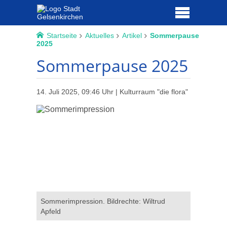
Startseite
Aktuelles
Artikel
Sommerpause
2025
Sommerpause 2025
14. Juli 2025, 09:46 Uhr | Kulturraum "die flora"
Sommerimpression. Bildrechte: Wiltrud
Apfeld