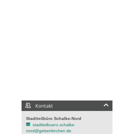
Kontakt
Stadtteilbüro Schalke-Nord
stadtteilbuero.schalke-
nord@gelsenkirchen.de