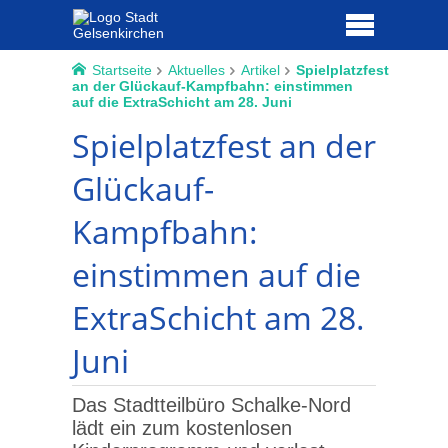
Startseite
Aktuelles
Artikel
Spielplatzfest
an der Glückauf-Kampfbahn: einstimmen
auf die ExtraSchicht am 28. Juni
Spielplatzfest an der
Glückauf-
Kampfbahn:
einstimmen auf die
ExtraSchicht am 28.
Juni
Das Stadtteilbüro Schalke-Nord
lädt ein zum kostenlosen