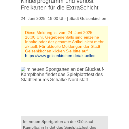
Kinderprogramm und verlost
Freikarten für die ExtraSchicht
24. Juni 2025, 18:00 Uhr | Stadt Gelsenkirchen
Diese Meldung ist vom 24. Juni 2025,
18:00 Uhr. Gegebenenfalls sind einzelne
Inhalte oder der gesamte Artikel nicht mehr
aktuell. Für aktuelle Meldungen der Stadt
Gelsenkirchen klicken Sie bitte auf
https://www.gelsenkirchen.de/aktuelles
Im neuen Sportgarten an der Glückauf-
Kampfbahn findet das Spielplatzfest des