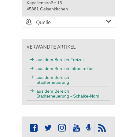
Kapellenstraße 16
45881 Gelsenkirchen
Quelle
VERWANDTE ARTIKEL
aus dem Bereich Freizeit
aus dem Bereich Infrastruktur
aus dem Bereich
Stadterneuerung
aus dem Bereich
Stadterneuerung - Schalke-Nord