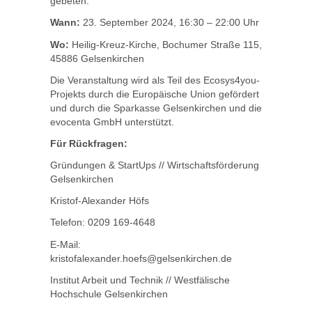
gebeten.
Wann:
23. September 2024, 16:30 – 22:00 Uhr
Wo:
Heilig-Kreuz-Kirche, Bochumer Straße 115,
45886 Gelsenkirchen
Die Veranstaltung wird als Teil des Ecosys4you-
Projekts durch die Europäische Union gefördert
und durch die Sparkasse Gelsenkirchen und die
evocenta GmbH unterstützt.
Für Rückfragen:
Gründungen & StartUps // Wirtschaftsförderung
Gelsenkirchen
Kristof-Alexander Höfs
Telefon: 0209 169-4648
E-Mail:
kristofalexander.hoefs@gelsenkirchen.de
Institut Arbeit und Technik // Westfälische
Hochschule Gelsenkirchen