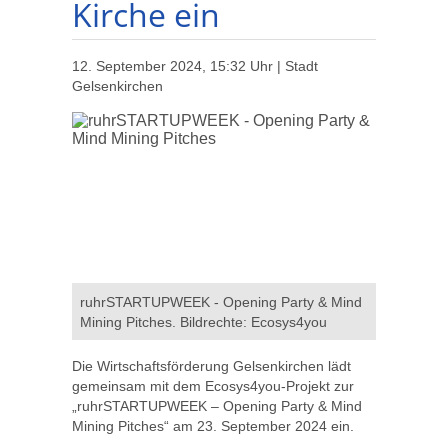
Kirche ein
12. September 2024, 15:32 Uhr | Stadt
Gelsenkirchen
ruhrSTARTUPWEEK - Opening Party & Mind
Mining Pitches. Bildrechte: Ecosys4you
Die Wirtschaftsförderung Gelsenkirchen lädt
gemeinsam mit dem Ecosys4you-Projekt zur
„ruhrSTARTUPWEEK – Opening Party & Mind
Mining Pitches“ am 23. September 2024 ein.