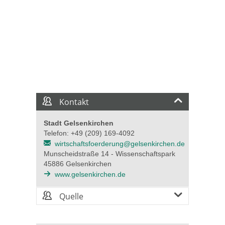
Kontakt
Stadt Gelsenkirchen
Telefon: +49 (209) 169-4092
wirtschaftsfoerderung@gelsenkirchen.de
Munscheidstraße 14 - Wissenschaftspark
45886 Gelsenkirchen
www.gelsenkirchen.de
Quelle