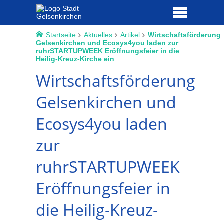
Startseite
Aktuelles
Artikel
Wirtschaftsförderung
Gelsenkirchen und Ecosys4you laden zur
ruhrSTARTUPWEEK Eröffnungsfeier in die
Heilig-Kreuz-Kirche ein
Wirtschaftsförderung
Gelsenkirchen und
Ecosys4you laden
zur
ruhrSTARTUPWEEK
Eröffnungsfeier in
die Heilig-Kreuz-