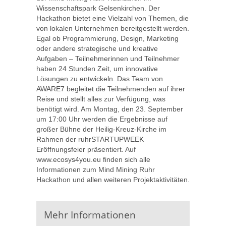
Wissenschaftspark Gelsenkirchen. Der
Hackathon bietet eine Vielzahl von Themen, die
von lokalen Unternehmen bereitgestellt werden.
Egal ob Programmierung, Design, Marketing
oder andere strategische und kreative
Aufgaben – Teilnehmerinnen und Teilnehmer
haben 24 Stunden Zeit, um innovative
Lösungen zu entwickeln. Das Team von
AWARE7 begleitet die Teilnehmenden auf ihrer
Reise und stellt alles zur Verfügung, was
benötigt wird. Am Montag, den 23. September
um 17:00 Uhr werden die Ergebnisse auf
großer Bühne der Heilig-Kreuz-Kirche im
Rahmen der ruhrSTARTUPWEEK
Eröffnungsfeier präsentiert. Auf
www.ecosys4you.eu finden sich alle
Informationen zum Mind Mining Ruhr
Hackathon und allen weiteren Projektaktivitäten.
Mehr Informationen