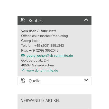
Kontakt
Volksbank Ruhr Mitte
Öffentlichkeitsarbeit/Marketing
Georg Lecher
Telefon: +49 (209) 3851343
Fax: +49 (209) 3852048
georg.lecher@vb-ruhrmitte.de
Goldbergplatz 2-4
48594 Gelsenkirchen
www.vb-ruhrmitte.de
Quelle
VERWANDTE ARTIKEL