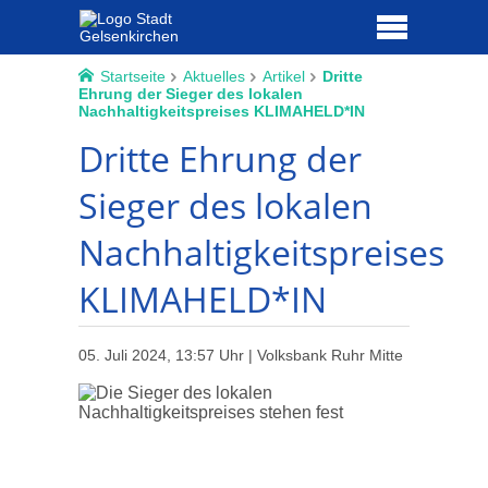
Startseite
Aktuelles
Artikel
Dritte
Ehrung der Sieger des lokalen
Nachhaltigkeitspreises KLIMAHELD*IN
Dritte Ehrung der
Sieger des lokalen
Nachhaltigkeitspreises
KLIMAHELD*IN
05. Juli 2024, 13:57 Uhr | Volksbank Ruhr Mitte