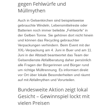
gegen Fehlwürfe und
Müllmythen
Auch in Gelsenkirchen sind beispielsweise
gebrauchte Windeln, Lebensmittelreste oder
Batterien noch immer beliebte „Fehlwürfe“ in
der Gelben Tonne. Sie gehören dort nicht hinein
und können das Recycling gebrauchter
Verpackungen verhindern. Beim Event mit der
XXL-Verpackung am 4. Juni in Buer und am 11.
Juni in der Altstadt beantwortet das Team der
Gelsendienste Abfallberatung daher persönlich
alle Fragen der Bürgerinnen und Bürger rund
um richtige Mülltrennung. Es informiert direkt
vor Ort über lokale Besonderheiten und räumt
auf mit Abfallmythen und Vorurteilen.
Bundesweite Aktion zeigt lokal
Gesicht – Gewinnspiel lockt mit
vielen Preisen