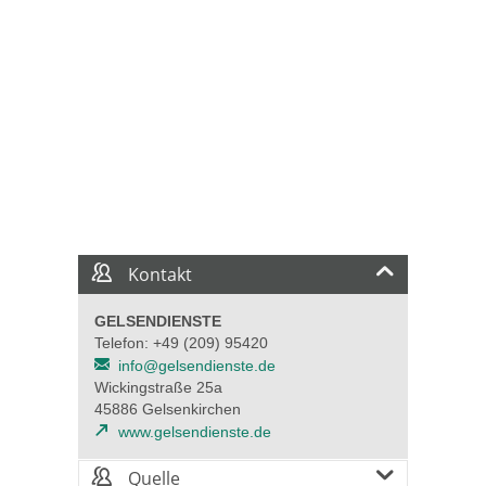
Kontakt
GELSENDIENSTE
Telefon: +49 (209) 95420
info@gelsendienste.de
Wickingstraße 25a
45886 Gelsenkirchen
www.gelsendienste.de
Quelle