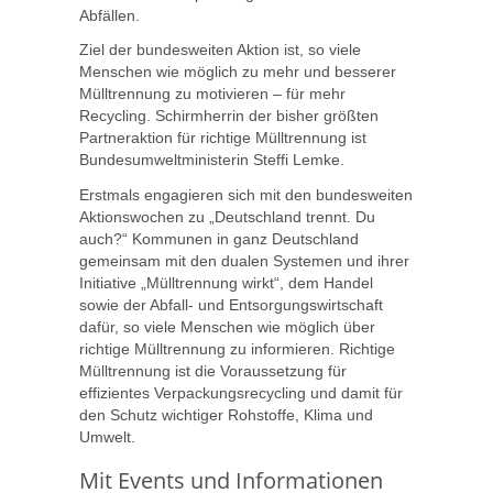
Abfällen.
Ziel der bundesweiten Aktion ist, so viele
Menschen wie möglich zu mehr und besserer
Mülltrennung zu motivieren – für mehr
Recycling. Schirmherrin der bisher größten
Partneraktion für richtige Mülltrennung ist
Bundesumweltministerin Steffi Lemke.
Erstmals engagieren sich mit den bundesweiten
Aktionswochen zu „Deutschland trennt. Du
auch?“ Kommunen in ganz Deutschland
gemeinsam mit den dualen Systemen und ihrer
Initiative „Mülltrennung wirkt“, dem Handel
sowie der Abfall- und Entsorgungswirtschaft
dafür, so viele Menschen wie möglich über
richtige Mülltrennung zu informieren. Richtige
Mülltrennung ist die Voraussetzung für
effizientes Verpackungsrecycling und damit für
den Schutz wichtiger Rohstoffe, Klima und
Umwelt.
Mit Events und Informationen