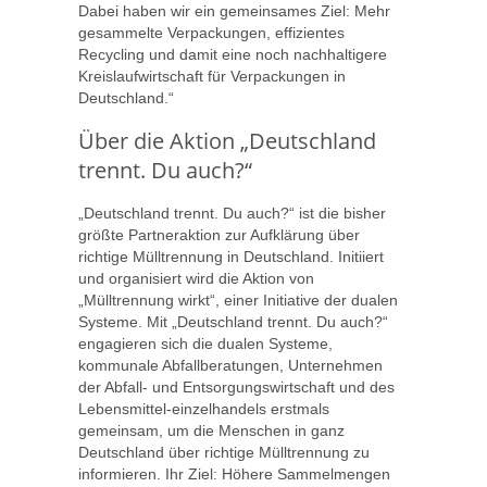
Dabei haben wir ein gemeinsames Ziel: Mehr
gesammelte Verpackungen, effizientes
Recycling und damit eine noch nachhaltigere
Kreislaufwirtschaft für Verpackungen in
Deutschland.“
Über die Aktion „Deutschland
trennt. Du auch?“
„Deutschland trennt. Du auch?“ ist die bisher
größte Partneraktion zur Aufklärung über
richtige Mülltrennung in Deutschland. Initiiert
und organisiert wird die Aktion von
„Mülltrennung wirkt“, einer Initiative der dualen
Systeme. Mit „Deutschland trennt. Du auch?“
engagieren sich die dualen Systeme,
kommunale Abfallberatungen, Unternehmen
der Abfall- und Entsorgungswirtschaft und des
Lebensmittel-einzelhandels erstmals
gemeinsam, um die Menschen in ganz
Deutschland über richtige Mülltrennung zu
informieren. Ihr Ziel: Höhere Sammelmengen