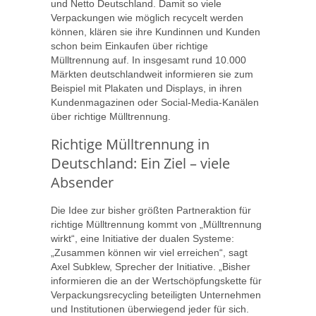
und Netto Deutschland. Damit so viele
Verpackungen wie möglich recycelt werden
können, klären sie ihre Kundinnen und Kunden
schon beim Einkaufen über richtige
Mülltrennung auf. In insgesamt rund 10.000
Märkten deutschlandweit informieren sie zum
Beispiel mit Plakaten und Displays, in ihren
Kundenmagazinen oder Social-Media-Kanälen
über richtige Mülltrennung.
Richtige Mülltrennung in
Deutschland: Ein Ziel – viele
Absender
Die Idee zur bisher größten Partneraktion für
richtige Mülltrennung kommt von „Mülltrennung
wirkt“, eine Initiative der dualen Systeme:
„Zusammen können wir viel erreichen“, sagt
Axel Subklew, Sprecher der Initiative. „Bisher
informieren die an der Wertschöpfungskette für
Verpackungsrecycling beteiligten Unternehmen
und Institutionen überwiegend jeder für sich.