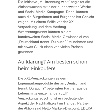
Die Initiative „Mülltrennung wirkt“ begleitet die
Aktionswochen mit einer bundesweiten Werbe-
und Social-Media-Kampagne. Dabei können
auch die Bürgerinnen und Bürger selbst Gesicht
zeigen: Mit einem Selfie vor der XXL-
Verpackung und dem Hashtag
#wertrenntgewinnt können sie am
bundesweiten Social-Media-Gewinnspiel von
„Deutschland trennt. Du auch?“ teilnehmen und
mit etwas Glück einen von vielen Preisen
gewinnen.
Aufklärung? Am besten schon
beim Einkaufen!
Die XXL-Verpackungen zeigen
Eigenmarkenprodukte der an „Deutschland
trennt. Du auch?“ beteiligten Partner aus dem
Lebensmitteleinzelhandel (LEH).
Verpackungsrecycling ist ein bedeutender
Aspekt der Nachhaltigkeit im Handel. Partner
der Aktion sind Netto Marken-Discount, EDEKA