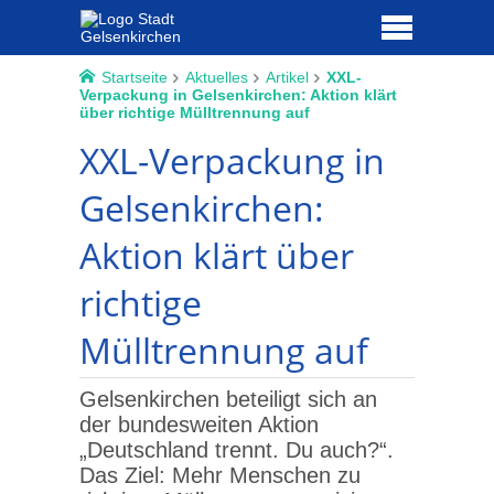
Startseite
Aktuelles
Artikel
XXL-
Verpackung in Gelsenkirchen: Aktion klärt
über richtige Mülltrennung auf
XXL-Verpackung in
Gelsenkirchen:
Aktion klärt über
richtige
Mülltrennung auf
Gelsenkirchen beteiligt sich an
der bundesweiten Aktion
„Deutschland trennt. Du auch?“.
Das Ziel: Mehr Menschen zu