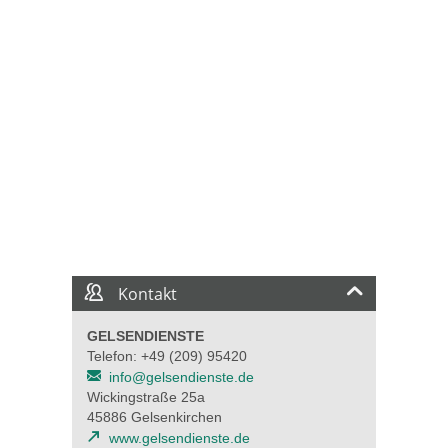
Kontakt
GELSENDIENSTE
Telefon: +49 (209) 95420
info@gelsendienste.de
Wickingstraße 25a
45886 Gelsenkirchen
www.gelsendienste.de