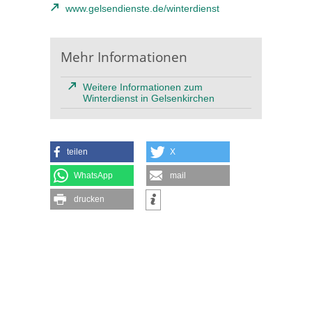
www.gelsendienste.de/winterdienst
Mehr Informationen
Weitere Informationen zum
Winterdienst in Gelsenkirchen
teilen
X
WhatsApp
mail
drucken