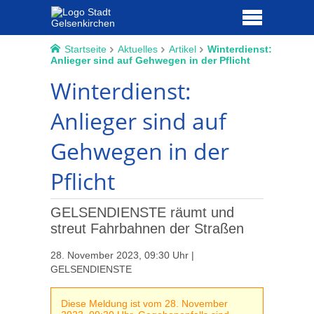
Startseite
Aktuelles
Artikel
Winterdienst:
Anlieger sind auf Gehwegen in der Pflicht
Winterdienst:
Anlieger sind auf
Gehwegen in der
Pflicht
GELSENDIENSTE räumt und
streut Fahrbahnen der Straßen
28. November 2023, 09:30 Uhr |
GELSENDIENSTE
Diese Meldung ist vom 28. November