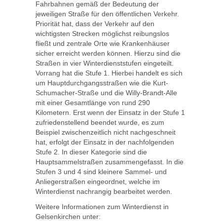
Fahrbahnen gemäß der Bedeutung der
jeweiligen Straße für den öffentlichen Verkehr.
Priorität hat, dass der Verkehr auf den
wichtigsten Strecken möglichst reibungslos
fließt und zentrale Orte wie Krankenhäuser
sicher erreicht werden können. Hierzu sind die
Straßen in vier Winterdienststufen eingeteilt.
Vorrang hat die Stufe 1. Hierbei handelt es sich
um Hauptdurchgangsstraßen wie die Kurt-
Schumacher-Straße und die Willy-Brandt-Alle
mit einer Gesamtlänge von rund 290
Kilometern. Erst wenn der Einsatz in der Stufe 1
zufriedenstellend beendet wurde, es zum
Beispiel zwischenzeitlich nicht nachgeschneit
hat, erfolgt der Einsatz in der nachfolgenden
Stufe 2. In dieser Kategorie sind die
Hauptsammelstraßen zusammengefasst. In die
Stufen 3 und 4 sind kleinere Sammel- und
Anliegerstraßen eingeordnet, welche im
Winterdienst nachrangig bearbeitet werden.
Weitere Informationen zum Winterdienst in
Gelsenkirchen unter: