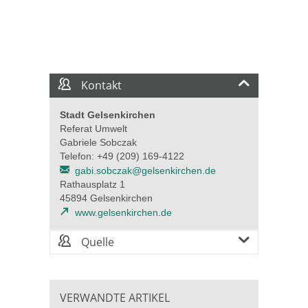
Kontakt
Stadt Gelsenkirchen
Referat Umwelt
Gabriele Sobczak
Telefon: +49 (209) 169-4122
gabi.sobczak@gelsenkirchen.de
Rathausplatz 1
45894 Gelsenkirchen
www.gelsenkirchen.de
Quelle
VERWANDTE ARTIKEL