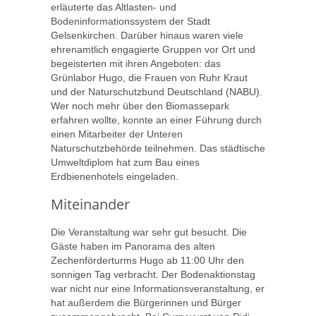
erläuterte das Altlasten- und
Bodeninformationssystem der Stadt
Gelsenkirchen. Darüber hinaus waren viele
ehrenamtlich engagierte Gruppen vor Ort und
begeisterten mit ihren Angeboten: das
Grünlabor Hugo, die Frauen von Ruhr Kraut
und der Naturschutzbund Deutschland (NABU).
Wer noch mehr über den Biomassepark
erfahren wollte, konnte an einer Führung durch
einen Mitarbeiter der Unteren
Naturschutzbehörde teilnehmen. Das städtische
Umweltdiplom hat zum Bau eines
Erdbienenhotels eingeladen.
Miteinander
Die Veranstaltung war sehr gut besucht. Die
Gäste haben im Panorama des alten
Zechenförderturms Hugo ab 11:00 Uhr den
sonnigen Tag verbracht. Der Bodenaktionstag
war nicht nur eine Informationsveranstaltung, er
hat außerdem die Bürgerinnen und Bürger