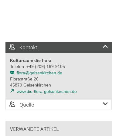
Kontakt
Kulturraum die flora
Telefon: +49 (209) 169-9105
flora@gelsenkirchen.de
Florastraße 26
45879 Gelsenkirchen
www.die-flora-gelsenkirchen.de
Quelle
VERWANDTE ARTIKEL