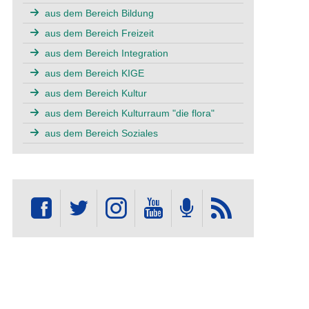
aus dem Bereich Bildung
aus dem Bereich Freizeit
aus dem Bereich Integration
aus dem Bereich KIGE
aus dem Bereich Kultur
aus dem Bereich Kulturraum "die flora"
aus dem Bereich Soziales