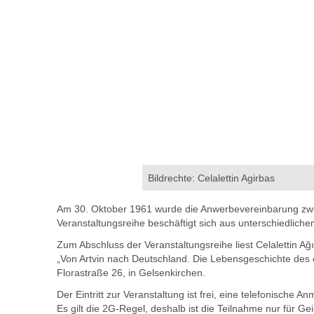
Bildrechte: Celalettin Agirbas
Am 30. Oktober 1961 wurde die Anwerbevereinbarung zwis
Veranstaltungsreihe beschäftigt sich aus unterschiedlich
Zum Abschluss der Veranstaltungsreihe liest Celalettin 
„Von Artvin nach Deutschland. Die Lebensgeschichte des er
Florastraße 26, in Gelsenkirchen.
Der Eintritt zur Veranstaltung ist frei, eine telefonische 
Es gilt die 2G-Regel, deshalb ist die Teilnahme nur für 