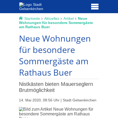
Startseite
Aktuelles
Artikel
Neue
Wohnungen für besondere Sommergäste
am Rathaus Buer
Neue Wohnungen
für besondere
Sommergäste am
Rathaus Buer
Nistkästen bieten Mauerseglern
Brutmöglichkeit
14. Mai 2020, 08:56 Uhr | Stadt Gelsenkirchen