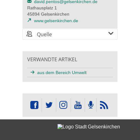
david.pentos@gelsenkirchen.de
Rathausplatz 1
45894 Gelsenkirchen
www.gelsenkirchen.de
Quelle
VERWANDTE ARTIKEL
aus dem Bereich Umwelt