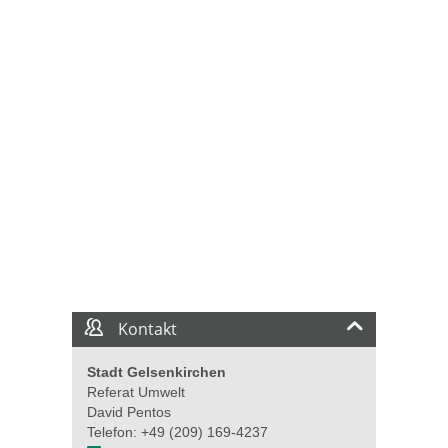
Kontakt
Stadt Gelsenkirchen
Referat Umwelt
David Pentos
Telefon: +49 (209) 169-4237