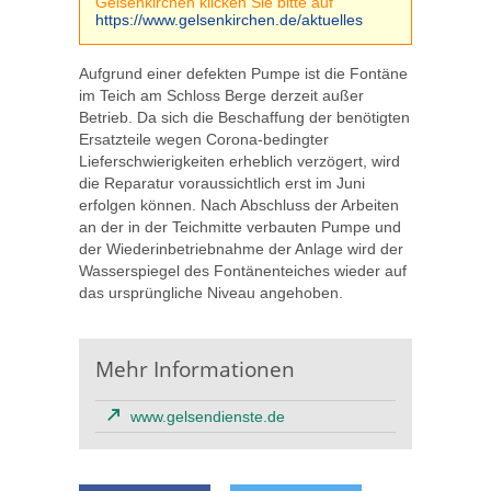
Gelsenkirchen klicken Sie bitte auf
https://www.gelsenkirchen.de/aktuelles
Aufgrund einer defekten Pumpe ist die Fontäne
im Teich am Schloss Berge derzeit außer
Betrieb. Da sich die Beschaffung der benötigten
Ersatzteile wegen Corona-bedingter
Lieferschwierigkeiten erheblich verzögert, wird
die Reparatur voraussichtlich erst im Juni
erfolgen können. Nach Abschluss der Arbeiten
an der in der Teichmitte verbauten Pumpe und
der Wiederinbetriebnahme der Anlage wird der
Wasserspiegel des Fontänenteiches wieder auf
das ursprüngliche Niveau angehoben.
Mehr Informationen
www.gelsendienste.de