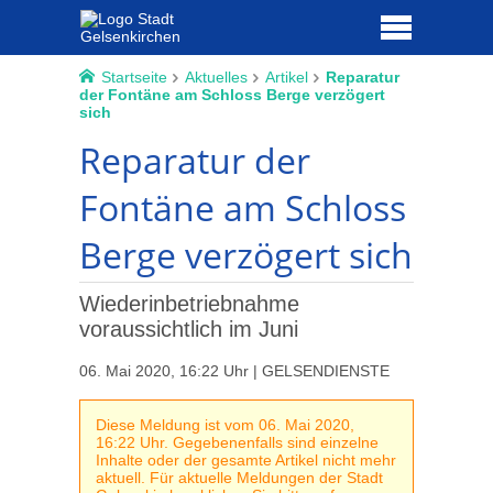
Startseite
Aktuelles
Artikel
Reparatur
der Fontäne am Schloss Berge verzögert
sich
Reparatur der
Fontäne am Schloss
Berge verzögert sich
Wiederinbetriebnahme
voraussichtlich im Juni
06. Mai 2020, 16:22 Uhr | GELSENDIENSTE
Diese Meldung ist vom 06. Mai 2020,
16:22 Uhr. Gegebenenfalls sind einzelne
Inhalte oder der gesamte Artikel nicht mehr
aktuell. Für aktuelle Meldungen der Stadt