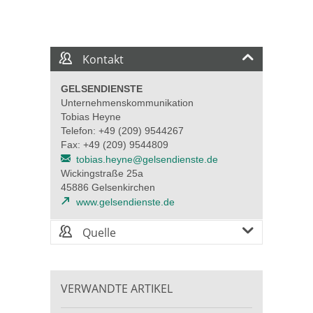
Kontakt
GELSENDIENSTE
Unternehmenskommunikation
Tobias Heyne
Telefon: +49 (209) 9544267
Fax: +49 (209) 9544809
tobias.heyne@gelsendienste.de
Wickingstraße 25a
45886 Gelsenkirchen
www.gelsendienste.de
Quelle
VERWANDTE ARTIKEL