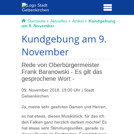
Startseite
Aktuelles
Artikel
Kundgebung
am 9. November
Kundgebung am 9.
November
Rede von Oberbürgermeister
Frank Baranowski - Es gilt das
gesprochene Wort -
09. November 2018, 19:00 Uhr | Stadt
Gelsenkirchen
Ja, meine sehr geehrten Damen und Herren,
es hat etwas, dieses Musikstück, für das ich
den Falken ganz herzlich danken möchte! Es
hat etwas sehr Stimmungsvolles, gerade zu