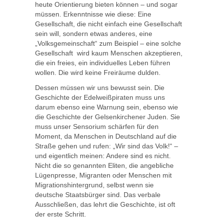
heute Orientierung bieten können – und sogar
müssen. Erkenntnisse wie diese: Eine
Gesellschaft, die nicht einfach eine Gesellschaft
sein will, sondern etwas anderes, eine
„Volksgemeinschaft“ zum Beispiel – eine solche
Gesellschaft wird kaum Menschen akzeptieren,
die ein freies, ein individuelles Leben führen
wollen. Die wird keine Freiräume dulden.
Dessen müssen wir uns bewusst sein. Die
Geschichte der Edelweißpiraten muss uns
darum ebenso eine Warnung sein, ebenso wie
die Geschichte der Gelsenkirchener Juden. Sie
muss unser Sensorium schärfen für den
Moment, da Menschen in Deutschland auf die
Straße gehen und rufen: „Wir sind das Volk!“ –
und eigentlich meinen: Andere sind es nicht.
Nicht die so genannten Eliten, die angebliche
Lügenpresse, Migranten oder Menschen mit
Migrationshintergrund, selbst wenn sie
deutsche Staatsbürger sind. Das verbale
Ausschließen, das lehrt die Geschichte, ist oft
der erste Schritt.