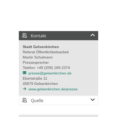
Kontakt
Stadt Gelsenkirchen
Referat Öffentlichkeitsarbeit
Martin Schulmann
Pressesprecher
Telefon: +49 (209) 169-2374
presse@gelsenkirchen.de
Ebertstraße 11
45879 Gelsenkirchen
www.gelsenkirchen.de/presse
Quelle