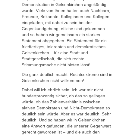
Demonstration in Gelsenkirchen angekündigt
wurde. Viele von Ihnen hatten auch Nachbarn,
Freunde, Bekannte, Kolleginnen und Kollegen
eingeladen, mit dabei zu sein bei der
Gegenkundgebung, etliche sind gekommen –
und so haben wir gemeinsam ein starkes
Statement abgegeben. Ein Statement für ein
friedfertiges, tolerantes und demokratisches
Gelsenkirchen – für eine Stadt und
Stadtgesellschaft, die sich rechte
Stimmungsmache nicht bieten lässt!
Die ganz deutlich macht: Rechtsextreme sind in
Gelsenkirchen nicht willkommen!
Dabei will ich ehrlich sein: Ich war mir nicht
hundertprozentig sicher, ob das so gelingen
würde, ob das Zahlenverhältnis zwischen
aktiven Demokraten und Nicht-Demokraten so
deutlich sein würde. Aber es war deutlich. Sehr
deutlich. Und so haben wir in Gelsenkirchen
eine Antwort gefunden, die unserer Gegenwart
gerecht geworden ist – und die auch den