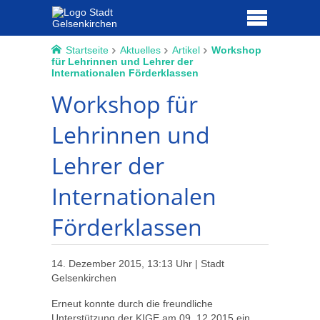
Startseite
Aktuelles
Artikel
Workshop
für Lehrinnen und Lehrer der
Internationalen Förderklassen
Workshop für
Lehrinnen und
Lehrer der
Internationalen
Förderklassen
14. Dezember 2015, 13:13 Uhr | Stadt
Gelsenkirchen
Erneut konnte durch die freundliche
Unterstützung der KIGE am 09. 12.2015 ein