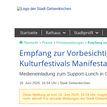
Leichte Sprache
Startseite
Rathaus
Stadtprofil
Startseite
Presse
Pressemeldungen
Empfang zur
Empfang zur Vorbesichti
Kulturfestivals Manifest
Medieneinladung zum Support-Lunch in 
16. Juni 2026, 16:54 Uhr | Stadt Gelsenkirchen
Diese Meldung ist vom 16. Juni 2026, 16:54 Uhr. Gegebe
mehr aktuell. Für aktuelle Meldungen der Stadt Gelsenki