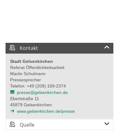
Kontakt
Stadt Gelsenkirchen
Referat Öffentlichkeitsarbeit
Martin Schulmann
Pressesprecher
Telefon: +49 (209) 169-2374
presse@gelsenkirchen.de
Ebertstraße 11
45879 Gelsenkirchen
www.gelsenkirchen.de/presse
Quelle