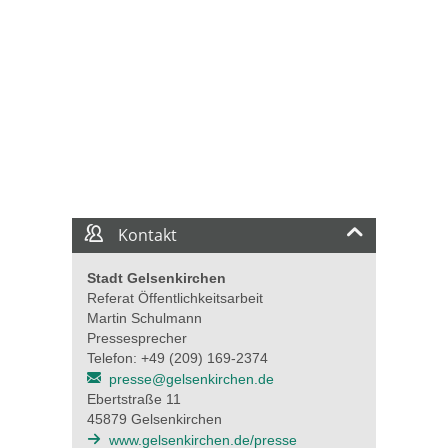
Kontakt
Stadt Gelsenkirchen
Referat Öffentlichkeitsarbeit
Martin Schulmann
Pressesprecher
Telefon: +49 (209) 169-2374
presse@gelsenkirchen.de
Ebertstraße 11
45879 Gelsenkirchen
www.gelsenkirchen.de/presse