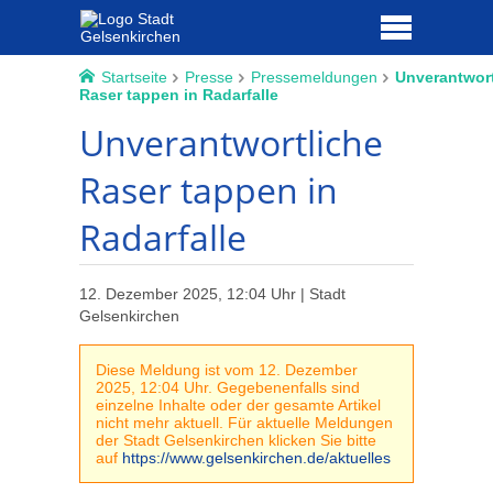
Startseite
Presse
Pressemeldungen
Unverantwort
Raser tappen in Radarfalle
Unverantwortliche
Raser tappen in
Radarfalle
12. Dezember 2025, 12:04 Uhr | Stadt
Gelsenkirchen
Diese Meldung ist vom 12. Dezember
2025, 12:04 Uhr. Gegebenenfalls sind
einzelne Inhalte oder der gesamte Artikel
nicht mehr aktuell. Für aktuelle Meldungen
der Stadt Gelsenkirchen klicken Sie bitte
auf
https://www.gelsenkirchen.de/aktuelles