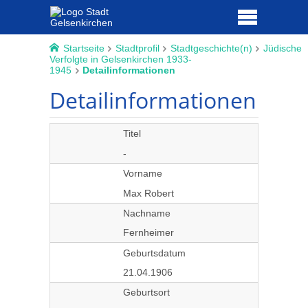
Startseite
Stadtprofil
Stadtgeschichte(n)
Jüdische
Verfolgte in Gelsenkirchen 1933-
1945
Detailinformationen
Detailinformationen
Titel
-
Vorname
Max Robert
Nachname
Fernheimer
Geburtsdatum
21.04.1906
Geburtsort