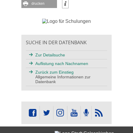
drucken
SUCHE IN DER DATENBANK
Zur Detailsuche
Auflistung nach Nachnamen
Zurück zum Einstieg
Allgemeine Informationen zur
Datenbank