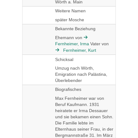
Wörth a. Main
Weitere Namen
später Mosche
Bekannte Beziehung
Ehemann von
Fernheimer, Irma
Vater von
Fernheimer, Kurt
Schicksal
Umzug nach Wörth,
Emigration nach Palästina,
Überlebender
Biografisches
Max Fernheimer war von
Beruf Kaufmann. 1931
heiratete er Irma Dessauer
und sie bekamen einen Sohn.
Die Familie lebte im
Elternhaus seiner Frau, in der
Bergmannstraße 31. Im März