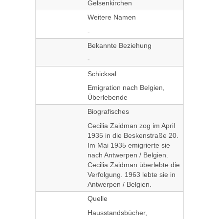
Gelsenkirchen
Weitere Namen
-
Bekannte Beziehung
-
Schicksal
Emigration nach Belgien,
Überlebende
Biografisches
Cecilia Zaidman zog im April
1935 in die Beskenstraße 20.
Im Mai 1935 emigrierte sie
nach Antwerpen / Belgien.
Cecilia Zaidman überlebte die
Verfolgung. 1963 lebte sie in
Antwerpen / Belgien.
Quelle
Hausstandsbücher,