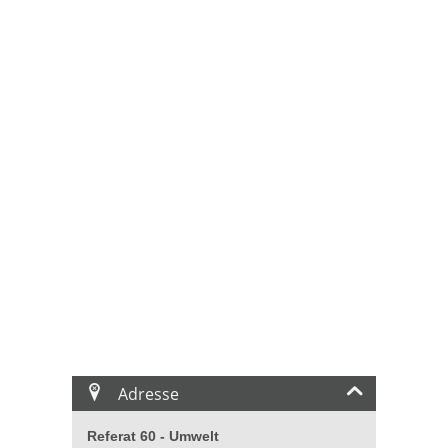
Adresse
Referat 60 - Umwelt