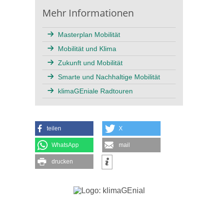
Mehr Informationen
Masterplan Mobilität
Mobilität und Klima
Zukunft und Mobilität
Smarte und Nachhaltige Mobilität
klimaGEniale Radtouren
teilen
X
WhatsApp
mail
drucken