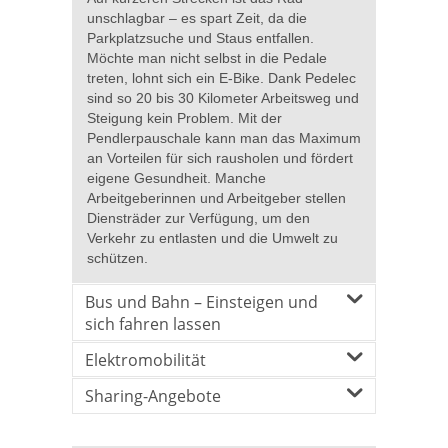
unschlagbar – es spart Zeit, da die
Parkplatzsuche und Staus entfallen.
Möchte man nicht selbst in die Pedale
treten, lohnt sich ein E-Bike. Dank Pedelec
sind so 20 bis 30 Kilometer Arbeitsweg und
Steigung kein Problem. Mit der
Pendlerpauschale kann man das Maximum
an Vorteilen für sich rausholen und fördert
eigene Gesundheit. Manche
Arbeitgeberinnen und Arbeitgeber stellen
Diensträder zur Verfügung, um den
Verkehr zu entlasten und die Umwelt zu
schützen.
Bus und Bahn – Einsteigen und
sich fahren lassen
Elektromobilität
Sharing-Angebote