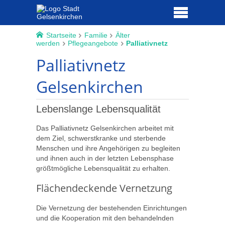
Startseite
Familie
Älter
werden
Pflegeangebote
Palliativnetz
Palliativnetz
Gelsenkirchen
Lebenslange Lebensqualität
Das Palliativnetz Gelsenkirchen arbeitet mit
dem Ziel, schwerstkranke und sterbende
Menschen und ihre Angehörigen zu begleiten
und ihnen auch in der letzten Lebensphase
größtmögliche Lebensqualität zu erhalten.
Flächendeckende Vernetzung
Die Vernetzung der bestehenden Einrichtungen
und die Kooperation mit den behandelnden