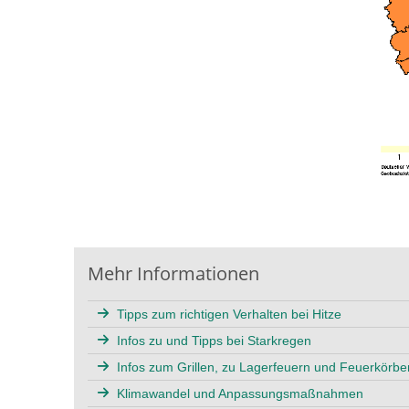
Mehr Informationen
Tipps zum richtigen Verhalten bei Hitze
Infos zu und Tipps bei Starkregen
Infos zum Grillen, zu Lagerfeuern und Feuerkörbe
Klimawandel und Anpassungsmaßnahmen