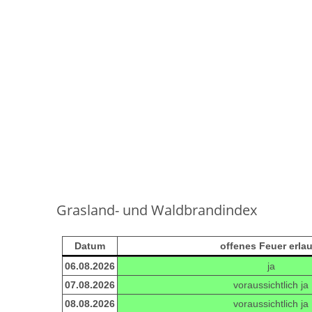
Grasland- und Waldbrandindex