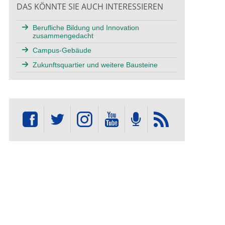
DAS KÖNNTE SIE AUCH INTERESSIEREN
Berufliche Bildung und Innovation
zusammengedacht
Campus-Gebäude
Zukunftsquartier und weitere Bausteine