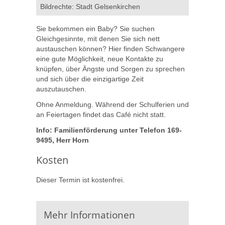
Bildrechte: Stadt Gelsenkirchen
Sie bekommen ein Baby? Sie suchen
Gleichgesinnte, mit denen Sie sich nett
austauschen können? Hier finden Schwangere
eine gute Möglichkeit, neue Kontakte zu
knüpfen, über Ängste und Sorgen zu sprechen
und sich über die einzigartige Zeit
auszutauschen.
Ohne Anmeldung. Während der Schulferien und
an Feiertagen findet das Café nicht statt.
Info: Familienförderung unter Telefon 169-
9495, Herr Horn
Kosten
Dieser Termin ist kostenfrei.
Mehr Informationen