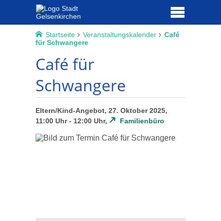
Startseite
Veranstaltungskalender
Café
für Schwangere
Café für
Schwangere
Eltern/Kind-Angebot, 27. Oktober 2025,
11:00 Uhr - 12:00 Uhr,
Familienbüro