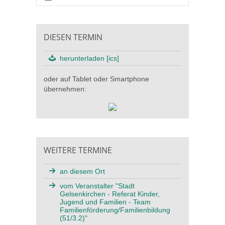
DIESEN TERMIN
herunterladen [ics]
oder auf Tablet oder Smartphone
übernehmen:
WEITERE TERMINE
an diesem Ort
vom Veranstalter "Stadt
Gelsenkirchen - Referat Kinder,
Jugend und Familien - Team
Familienförderung/Familienbildung
(51/3.2)"