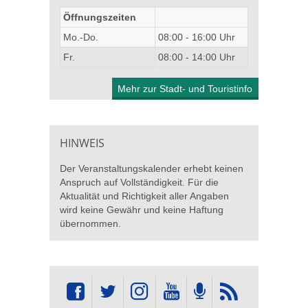
Öffnungszeiten
Mo.-Do.
08:00 - 16:00 Uhr
Fr.
08:00 - 14:00 Uhr
Mehr zur Stadt- und Touristinfo
HINWEIS
Der Veranstaltungskalender erhebt keinen
Anspruch auf Vollständigkeit. Für die
Aktualität und Richtigkeit aller Angaben
wird keine Gewähr und keine Haftung
übernommen.