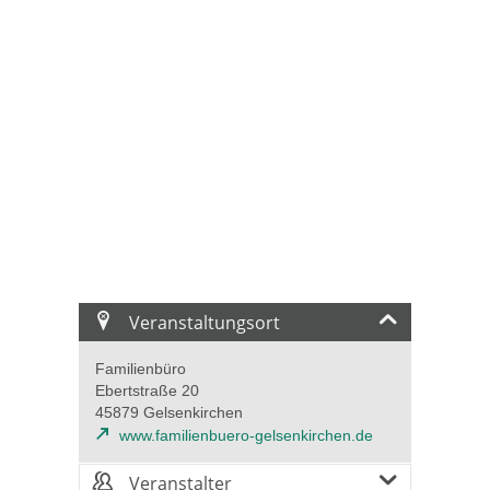
Veranstaltungsort
Familienbüro
Ebertstraße 20
45879 Gelsenkirchen
www.familienbuero-gelsenkirchen.de
Veranstalter