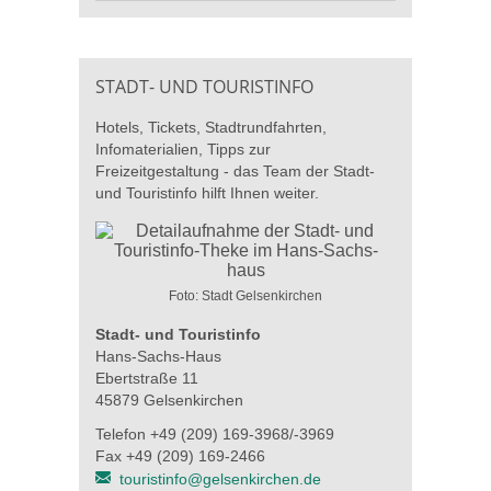
STADT- UND TOURISTINFO
Hotels, Tickets, Stadtrundfahrten,
Infomaterialien, Tipps zur
Freizeitgestaltung - das Team der Stadt-
und Touristinfo hilft Ihnen weiter.
Foto: Stadt Gelsenkirchen
Stadt- und Touristinfo
Hans-Sachs-Haus
Ebertstraße 11
45879 Gelsenkirchen
Telefon +49 (209) 169-3968/-3969
Fax +49 (209) 169-2466
touristinfo@gelsenkirchen.de