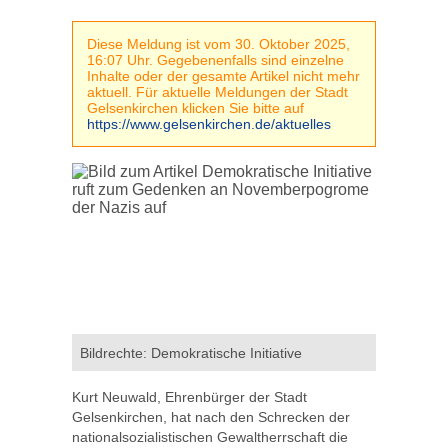
Diese Meldung ist vom 30. Oktober 2025,
16:07 Uhr. Gegebenenfalls sind einzelne
Inhalte oder der gesamte Artikel nicht mehr
aktuell. Für aktuelle Meldungen der Stadt
Gelsenkirchen klicken Sie bitte auf
https://www.gelsenkirchen.de/aktuelles
Bildrechte: Demokratische Initiative
Kurt Neuwald, Ehrenbürger der Stadt
Gelsenkirchen, hat nach den Schrecken der
nationalsozialistischen Gewaltherrschaft die