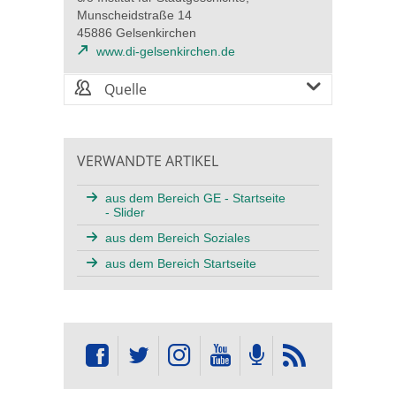
Munscheidstraße 14
45886 Gelsenkirchen
www.di-gelsenkirchen.de
Quelle
VERWANDTE ARTIKEL
aus dem Bereich GE - Startseite
- Slider
aus dem Bereich Soziales
aus dem Bereich Startseite