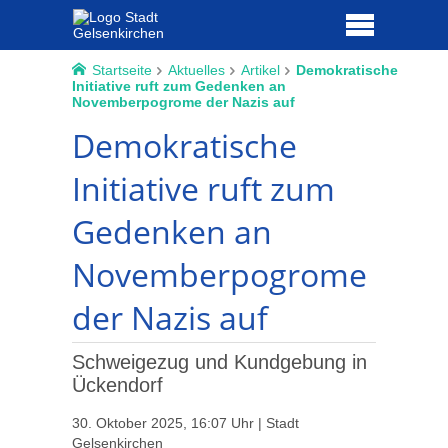
Startseite
Aktuelles
Artikel
Demokratische
Initiative ruft zum Gedenken an
Novemberpogrome der Nazis auf
Demokratische
Initiative ruft zum
Gedenken an
Novemberpogrome
der Nazis auf
Schweigezug und Kundgebung in
Ückendorf
30. Oktober 2025, 16:07 Uhr | Stadt
Gelsenkirchen