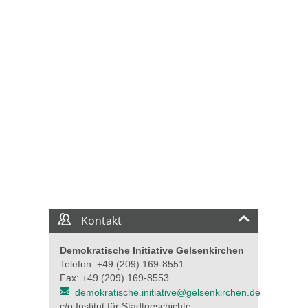
Kontakt
Demokratische Initiative Gelsenkirchen
Telefon: +49 (209) 169-8551
Fax: +49 (209) 169-8553
demokratische.initiative@gelsenkirchen.de
c/o Institut für Stadtgeschichte,