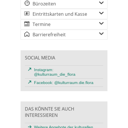
Bürozeiten
Eintrittskarten und Kasse
Termine
Barrierefreiheit
SOCIAL MEDIA
Instagram:
@kulturraum_die_flora
Facebook: @kulturraum.die.flora
DAS KÖNNTE SIE AUCH
INTERESSIEREN
Weitere Angebote der kulturellen