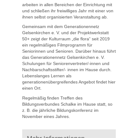
arbeiten in allen Bereichen der Einrichtung mit
und schließen ihr freiwilliges Jahr mit einer von
ihnen selbst organisierten Veranstaltung ab.
Gemeinsam mit dem Generationennetz
Gelsenkirchen e. V. und der Projektwerkstatt
50+ zeigt der Kulturraum „die flora“ seit 2019
ein regelmäßiges Filmprogramm für
Seniorinnen und Senioren. Darüber hinaus führt
das Generationennetz Gelsenkirchen e. V.
Schulungen für Seniorenvertreter/-innen und
Nachbarschaftsstifter/- innen im Hause durch.
Lebenslanges Lernen als
generationenübergreifendes Angebot findet hier
einen Ort.
Regelmäßig finden Treffen des
Bildungsverbundes Schalke im Hause statt, so
z. B. die jährliche Bildungskonferenz im
November eines Jahres.