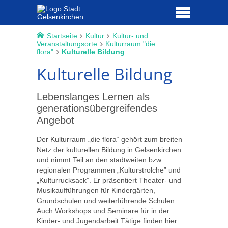
Startseite
Kultur
Kultur- und
Veranstaltungsorte
Kulturraum "die
flora"
Kulturelle Bildung
Kulturelle Bildung
Lebenslanges Lernen als
generationsübergreifendes
Angebot
Der Kulturraum „die flora“ gehört zum breiten
Netz der kulturellen Bildung in Gelsenkirchen
und nimmt Teil an den stadtweiten bzw.
regionalen Programmen „Kulturstrolche” und
„Kulturrucksack”. Er präsentiert Theater- und
Musikaufführungen für Kindergärten,
Grundschulen und weiterführende Schulen.
Auch Workshops und Seminare für in der
Kinder- und Jugendarbeit Tätige finden hier