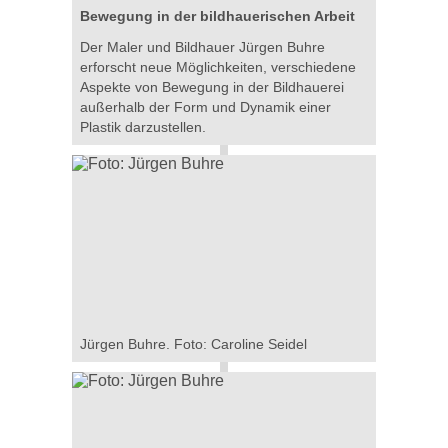
Bewegung in der bildhauerischen Arbeit
Der Maler und Bildhauer Jürgen Buhre
erforscht neue Möglichkeiten, verschiedene
Aspekte von Bewegung in der Bildhauerei
außerhalb der Form und Dynamik einer
Plastik darzustellen.
Jürgen Buhre. Foto: Caroline Seidel