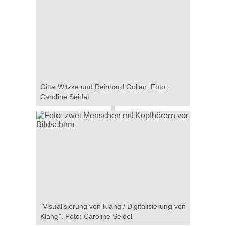
Gitta Witzke und Reinhard Gollan. Foto:
Caroline Seidel
"Visualisierung von Klang / Digitalisierung von
Klang". Foto: Caroline Seidel