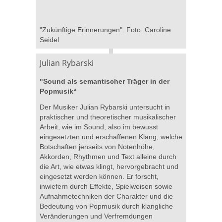
"Zukünftige Erinnerungen". Foto: Caroline
Seidel
Julian Rybarski
"Sound als semantischer Träger in der
Popmusik“
Der Musiker Julian Rybarski untersucht in
praktischer und theoretischer musikalischer
Arbeit, wie im Sound, also im bewusst
eingesetzten und erschaffenen Klang, welche
Botschaften jenseits von Notenhöhe,
Akkorden, Rhythmen und Text alleine durch
die Art, wie etwas klingt, hervorgebracht und
eingesetzt werden können. Er forscht,
inwiefern durch Effekte, Spielweisen sowie
Aufnahmetechniken der Charakter und die
Bedeutung von Popmusik durch klangliche
Veränderungen und Verfremdungen