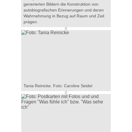
generierten Bildern die Konstruktion von
autobiografischen Erinnerungen und deren
Wahrnehmung in Bezug auf Raum und Zeit
prägen.
Tania Reinicke. Foto: Caroline Seidel