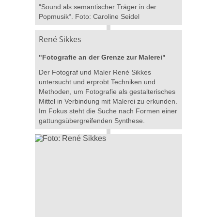
"Sound als semantischer Träger in der
Popmusik“. Foto: Caroline Seidel
René Sikkes
"Fotografie an der Grenze zur Malerei"
Der Fotograf und Maler René Sikkes
untersucht und erprobt Techniken und
Methoden, um Fotografie als gestalterisches
Mittel in Verbindung mit Malerei zu erkunden.
Im Fokus steht die Suche nach Formen einer
gattungsübergreifenden Synthese.