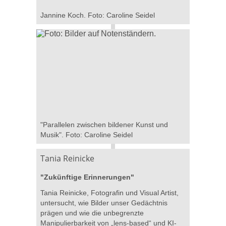
Jannine Koch. Foto: Caroline Seidel
"Parallelen zwischen bildener Kunst und
Musik". Foto: Caroline Seidel
Tania Reinicke
"Zukünftige Erinnerungen"
Tania Reinicke, Fotografin und Visual Artist,
untersucht, wie Bilder unser Gedächtnis
prägen und wie die unbegrenzte
Manipulierbarkeit von „lens-based“ und KI-