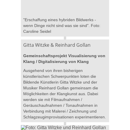
"Erschaffung eines hybriden Bildwerks -
wenn Dinge nicht sind was sie sind". Foto:
Caroline Seidel
Gitta Witzke & Reinhard Gollan
Gemeinschaftsprojekt Visualisierung von
Klang / Digitalisierung von Klang
Ausgehend von ihren bisherigen
künstlerischen Schwerpunkten loten die
Bildende Künstlerin Gitta Witzke und der
Musiker Reinhard Gollan gemeinsam die
Möglichkeiten der Klangkunst aus. Dabei
werden sie mit Filmaufnahmen /
Geräuschaufnahmen / Tonaufnahmen in
Verbindung mit Malerei / Zeichnung und
Schlagzeugimprovisationen experimentieren.