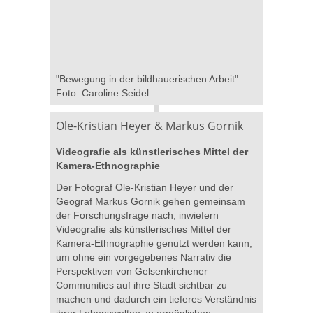
"Bewegung in der bildhauerischen Arbeit".
Foto: Caroline Seidel
Ole-Kristian Heyer & Markus Gornik
Videografie als künstlerisches Mittel der
Kamera-Ethnographie
Der Fotograf Ole-Kristian Heyer und der
Geograf Markus Gornik gehen gemeinsam
der Forschungsfrage nach, inwiefern
Videografie als künstlerisches Mittel der
Kamera-Ethnographie genutzt werden kann,
um ohne ein vorgegebenes Narrativ die
Perspektiven von Gelsenkirchener
Communities auf ihre Stadt sichtbar zu
machen und dadurch ein tieferes Verständnis