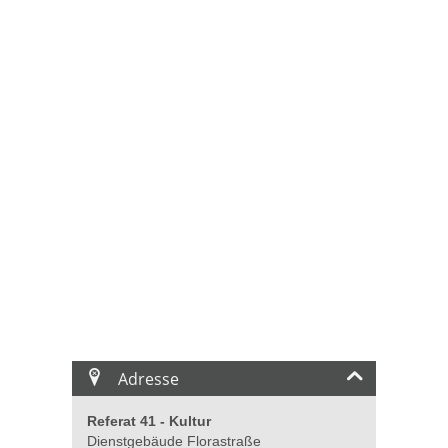
Adresse
Referat 41 - Kultur
Dienstgebäude Florastraße