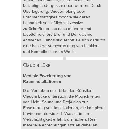
beiläufig niedergeschrieben werden. Durch
Überlagerung, Wiederholung oder
Fragmenthaftigkeit möchte sie deren
Lesbarkeit schließlich sukzessive
zurückdrängen, so dass offenere und
facettenreichere Bild- und Denkräume
entstehen. Langfristig erhoff sie sich dadurch
eine bessere Verschränkung von Intuition
und Kontrolle in ihrem Werk.
Claudia Lüke
Mediale Erweiterung von
Rauminstallationen
Das Vorhaben der Bildenden Künstlerin
Claudia Lüke untersucht die Möglichkeiten
von Licht, Sound und Projektion zur
Erweiterung von Installationen, die komplexe
Environments wie z.B. Wasser in ihrer
Vielschichtigkeit erfahrbar machen. Rein
materielle Anordnungen stoßen dabei an