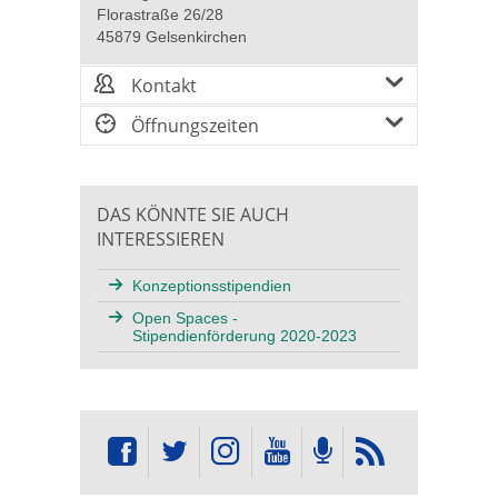
Florastraße 26/28
45879 Gelsenkirchen
Kontakt
Öffnungszeiten
DAS KÖNNTE SIE AUCH
INTERESSIEREN
Konzeptionsstipendien
Open Spaces -
Stipendienförderung 2020-2023