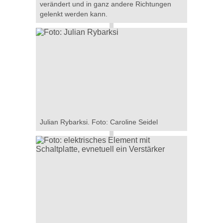
verändert und in ganz andere Richtungen
gelenkt werden kann.
Julian Rybarksi. Foto: Caroline Seidel