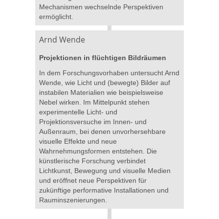
Mechanismen wechselnde Perspektiven
ermöglicht.
Arnd Wende
Projektionen in flüchtigen Bildräumen
In dem Forschungsvorhaben untersucht Arnd
Wende, wie Licht und (bewegte) Bilder auf
instabilen Materialien wie beispielsweise
Nebel wirken. Im Mittelpunkt stehen
experimentelle Licht- und
Projektionsversuche im Innen- und
Außenraum, bei denen unvorhersehbare
visuelle Effekte und neue
Wahrnehmungsformen entstehen. Die
künstlerische Forschung verbindet
Lichtkunst, Bewegung und visuelle Medien
und eröffnet neue Perspektiven für
zukünftige performative Installationen und
Rauminszenierungen.