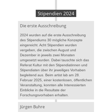
Stipendien 2024
Die erste Ausschreibung
2024 wurden auf die erste Ausschreibung
des Stipendiums 30 mögliche Konzepte
eingereicht. Acht Stipendien wurden
vergeben, die zwischen August und
Dezember in jeweils zwei Monaten
umgesetzt wurden. Dabei tauschte sich das
Referat Kultur mit den Stipendiatinnen und
Stipendiaten über ihr jeweiliges Vorhaben
begleitend aus. Beim artist lab am 28.
Februar 2025, einer kostenlosen, öffentlichen
Veranstaltung, konnten alle Interessierten
Einblicke in die Resultate der
Forschungsvorhaben erhalten.
Jürgen Buhre