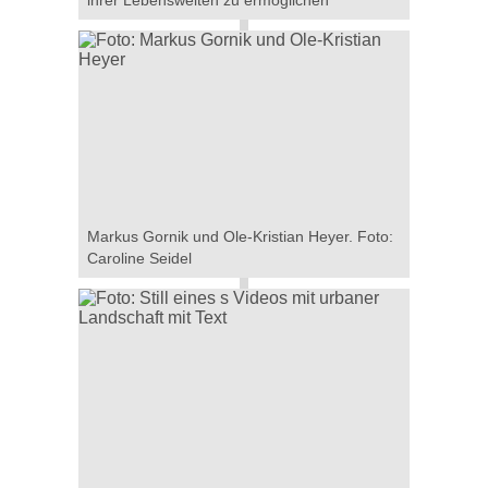
ihrer Lebenswelten zu ermöglichen
Markus Gornik und Ole-Kristian Heyer. Foto:
Caroline Seidel