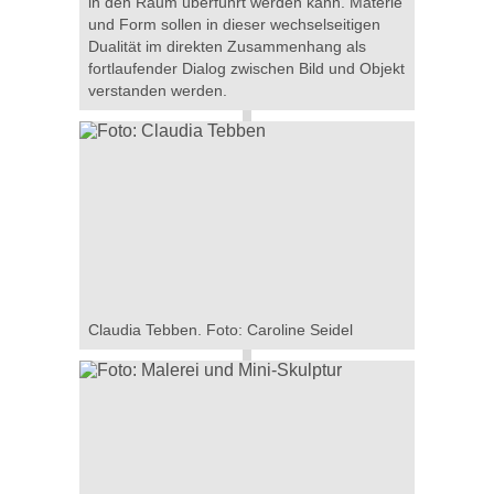
in den Raum überführt werden kann. Materie
und Form sollen in dieser wechselseitigen
Dualität im direkten Zusammenhang als
fortlaufender Dialog zwischen Bild und Objekt
verstanden werden.
Claudia Tebben. Foto: Caroline Seidel