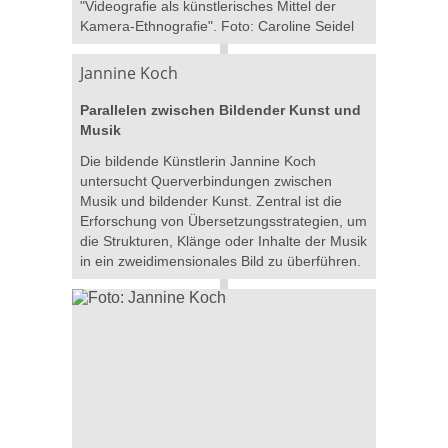
"Videografie als künstlerisches Mittel der
Kamera-Ethnografie". Foto: Caroline Seidel
Jannine Koch
Parallelen zwischen Bildender Kunst und
Musik
Die bildende Künstlerin Jannine Koch
untersucht Querverbindungen zwischen
Musik und bildender Kunst. Zentral ist die
Erforschung von Übersetzungsstrategien, um
die Strukturen, Klänge oder Inhalte der Musik
in ein zweidimensionales Bild zu überführen.