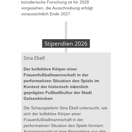
künstlerische Forschung ist für 2028
vorgesehen, die Ausschreibung erfolgt
voraussichtlich Ende 2027.
Stipendien 2026
Sina Ebell
Der kollektive Körper einer
Frauenfußballmannschaft in der
performativen Situation des Spiels im
Kontext der historisch männlich
geprägten Fußballkultur der Stadt
Gelsenkirchen
Die Schauspielerin Sina Ebell untersucht, wie
sich der kollektive Körper einer
Frauenfußballmannschaft in der
performativen Situation des Spiels formiert.
Ausgangspunkt ist eine Perspektive aus den