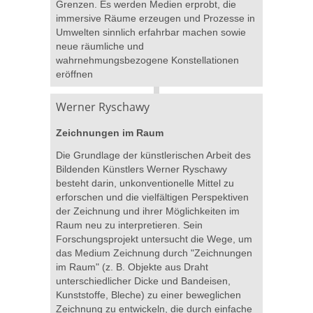
Grenzen. Es werden Medien erprobt, die
immersive Räume erzeugen und Prozesse in
Umwelten sinnlich erfahrbar machen sowie
neue räumliche und
wahrnehmungsbezogene Konstellationen
eröffnen
Werner Ryschawy
Zeichnungen im Raum
Die Grundlage der künstlerischen Arbeit des
Bildenden Künstlers Werner Ryschawy
besteht darin, unkonventionelle Mittel zu
erforschen und die vielfältigen Perspektiven
der Zeichnung und ihrer Möglichkeiten im
Raum neu zu interpretieren. Sein
Forschungsprojekt untersucht die Wege, um
das Medium Zeichnung durch "Zeichnungen
im Raum" (z. B. Objekte aus Draht
unterschiedlicher Dicke und Bandeisen,
Kunststoffe, Bleche) zu einer beweglichen
Zeichnung zu entwickeln, die durch einfache