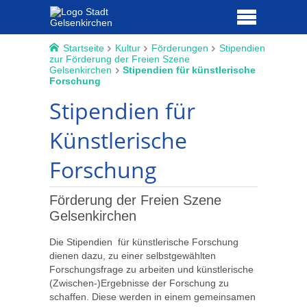
Startseite
Kultur
Förderungen
Stipendien
zur Förderung der Freien Szene
Gelsenkirchen
Stipendien für künstlerische
Forschung
Stipendien für
Künstlerische
Forschung
Förderung der Freien Szene
Gelsenkirchen
Die Stipendien für künstlerische Forschung
dienen dazu, zu einer selbstgewählten
Forschungsfrage zu arbeiten und künstlerische
(Zwischen-)Ergebnisse der Forschung zu
schaffen. Diese werden in einem gemeinsamen