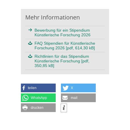
Mehr Informationen
Bewerbung für ein Stipendium
Künstlerische Forschung 2026
FAQ Stipendien für Künstlerische
Forschung 2026 [pdf, 614,30 kB]
Richtlinien für das Stipendium
Künstlerische Forschung [pdf,
350,85 kB]
teilen
X
WhatsApp
mail
drucken