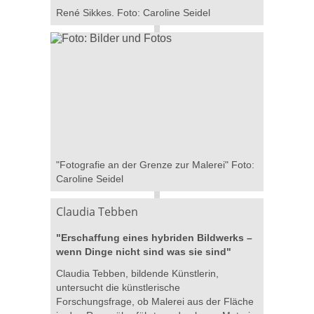
René Sikkes. Foto: Caroline Seidel
"Fotografie an der Grenze zur Malerei" Foto:
Caroline Seidel
Claudia Tebben
"Erschaffung eines hybriden Bildwerks –
wenn Dinge nicht sind was sie sind"
Claudia Tebben, bildende Künstlerin,
untersucht die künstlerische
Forschungsfrage, ob Malerei aus der Fläche