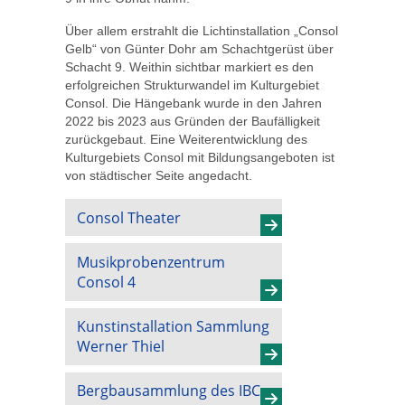
Über allem erstrahlt die Lichtinstallation „Consol
Gelb“ von Günter Dohr am Schachtgerüst über
Schacht 9. Weithin sichtbar markiert es den
erfolgreichen Strukturwandel im Kulturgebiet
Consol. Die Hängebank wurde in den Jahren
2022 bis 2023 aus Gründen der Baufälligkeit
zurückgebaut. Eine Weiterentwicklung des
Kulturgebiets Consol mit Bildungsangeboten ist
von städtischer Seite angedacht.
Consol Theater
Musikprobenzentrum
Consol 4
Kunstinstallation Sammlung
Werner Thiel
Bergbausammlung des IBC