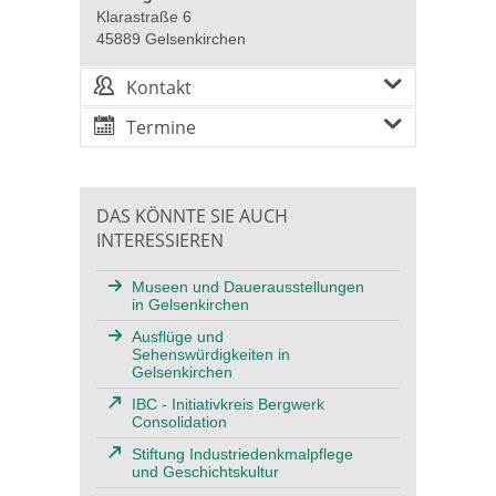
Klarastraße 6
45889 Gelsenkirchen
Kontakt
Termine
DAS KÖNNTE SIE AUCH
INTERESSIEREN
Museen und Dauerausstellungen
in Gelsenkirchen
Ausflüge und
Sehenswürdigkeiten in
Gelsenkirchen
IBC - Initiativkreis Bergwerk
Consolidation
Stiftung Industriedenkmalpflege
und Geschichtskultur