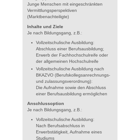
Junge Menschen mit eingeschränkten
Vermittlungsperspektiven
(Marktbenachteiligte)
Inhalte und Ziele
Je nach Bildungsgang, z.B.:
Vollzeitschulische Ausbildung:
Abschluss einer Berufsausbildung;
Erwerb der Fachhochschulreife oder
der allgemeinen Hochschulreife
Vollzeitschulische Ausbildung nach
BKAZVO (Berufskollegsanrechnungs-
und zulassungsverordnung):
Die Aufnahme sowie den Abschluss
einer Berufsausbildung ermöglichen
Anschlussoption
Je nach Bildungsgang, z.B.:
Vollzeitschulische Ausbildung:
Nach Berufsabschluss in
Erwerbstätigkeit, Aufnahme eines
Studiums