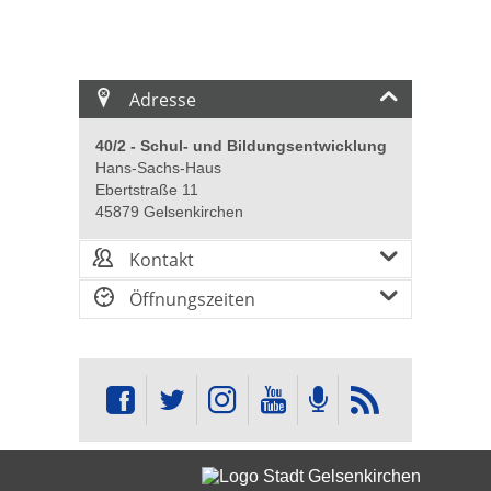
Adresse
40/2 - Schul- und Bildungsentwicklung
Hans-Sachs-Haus
Ebertstraße 11
45879 Gelsenkirchen
Kontakt
Öffnungszeiten