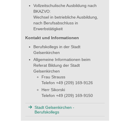
Vollzeitschulische Ausbildung nach
BKAZVO:
Wechsel in betriebliche Ausbildung,
nach Berufsabschluss in
Erwerbstätigkeit
Kontakt und Informationen
Berufskollegs in der Stadt
Gelsenkirchen
Allgemeine Informationen beim
Referat Bildung der Stadt
Gelsenkirchen
Frau Strauss
Telefon +49 (209) 169-9126
Herr Sikorski
Telefon +49 (209) 169-9150
Stadt Gelsenkirchen -
Berufskollegs