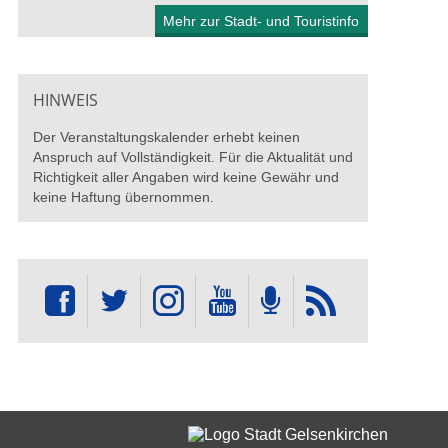
Mehr zur Stadt- und Touristinfo
HINWEIS
Der Veranstaltungskalender erhebt keinen
Anspruch auf Vollständigkeit. Für die Aktualität und
Richtigkeit aller Angaben wird keine Gewähr und
keine Haftung übernommen.