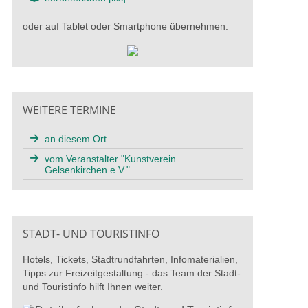
oder auf Tablet oder Smartphone übernehmen:
WEITERE TERMINE
an diesem Ort
vom Veranstalter "Kunstverein
Gelsenkirchen e.V."
STADT- UND TOURISTINFO
Hotels, Tickets, Stadtrundfahrten, Infomaterialien,
Tipps zur Freizeitgestaltung - das Team der Stadt-
und Touristinfo hilft Ihnen weiter.