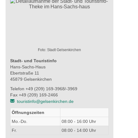
Foto: Stadt Gelsenkirchen
Stadt- und Touristinfo
Hans-Sachs-Haus
Ebertstraße 11
45879 Gelsenkirchen
Telefon +49 (209) 169-3968/-3969
Fax +49 (209) 169-2466
touristinfo@gelsenkirchen.de
Öffnungszeiten
Mo.-Do.
08:00 - 16:00 Uhr
Fr.
08:00 - 14:00 Uhr