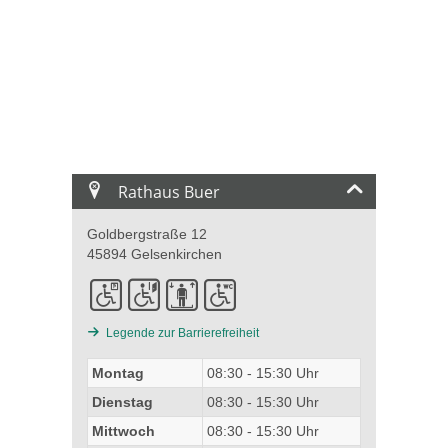
Rathaus Buer
Goldbergstraße 12
45894 Gelsenkirchen
Legende zur Barrierefreiheit
Montag
08:30 - 15:30 Uhr
Dienstag
08:30 - 15:30 Uhr
Mittwoch
08:30 - 15:30 Uhr