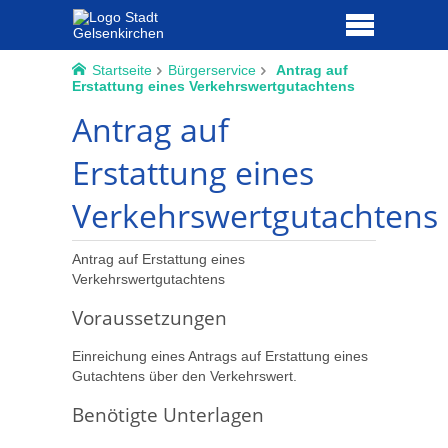
Startseite
Bürgerservice
Antrag auf
Erstattung eines Verkehrswertgutachtens
Antrag auf
Erstattung eines
Verkehrswertgutachtens
Antrag auf Erstattung eines
Verkehrswertgutachtens
Voraussetzungen
Einreichung eines Antrags auf Erstattung eines
Gutachtens über den Verkehrswert.
Benötigte Unterlagen