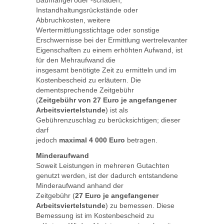
Instandhaltungsrückstände oder
Abbruchkosten, weitere
Wertermittlungsstichtage oder sonstige
Erschwernisse bei der Ermittlung wertrelevanter
Eigenschaften zu einem erhöhten Aufwand, ist
für den Mehraufwand die
insgesamt benötigte Zeit zu ermitteln und im
Kostenbescheid zu erläutern. Die
dementsprechende Zeitgebühr
(
Zeitgebühr von 27 Euro je angefangener
Arbeitsviertelstunde
) ist als
Gebührenzuschlag zu berücksichtigen; dieser
darf
jedoch
maximal 4 000 Euro
betragen.
Minderaufwand
Soweit Leistungen in mehreren Gutachten
genutzt werden, ist der dadurch entstandene
Minderaufwand anhand der
Zeitgebühr (
27 Euro je angefangener
Arbeitsviertelstunde
) zu bemessen. Diese
Bemessung ist im Kostenbescheid zu