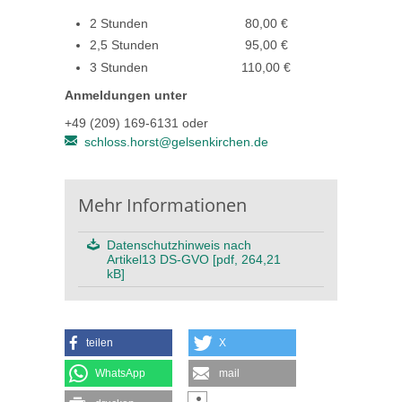
2 Stunden 80,00 €
2,5 Stunden 95,00 €
3 Stunden 110,00 €
Anmeldungen unter
+49 (209) 169-6131 oder
schloss.horst@gelsenkirchen.de
Mehr Informationen
Datenschutzhinweis nach
Artikel13 DS-GVO [pdf, 264,21
kB]
teilen
X
WhatsApp
mail