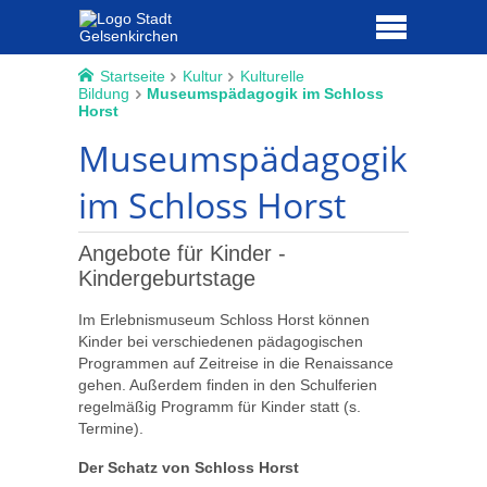
Startseite
Kultur
Kulturelle
Bildung
Museumspädagogik im Schloss
Horst
Museumspädagogik
im Schloss Horst
Angebote für Kinder -
Kindergeburtstage
Im Erlebnismuseum Schloss Horst können
Kinder bei verschiedenen pädagogischen
Programmen auf Zeitreise in die Renaissance
gehen. Außerdem finden in den Schulferien
regelmäßig Programm für Kinder statt (s.
Termine).
Der Schatz von Schloss Horst