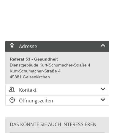
Adresse
Referat 53 - Gesundheit
Dienstgebäude Kurt-Schumacher-Straße 4
Kurt-Schumacher-Straße 4
45881 Gelsenkirchen
Kontakt
Öffnungszeiten
DAS KÖNNTE SIE AUCH INTERESSIEREN