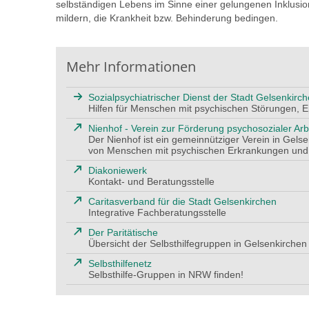
selbständigen Lebens im Sinne einer gelungenen Inklusion
mildern, die Krankheit bzw. Behinderung bedingen.
Mehr Informationen
Sozialpsychiatrischer Dienst der Stadt Gelsenkirc
Hilfen für Menschen mit psychischen Störungen, 
Nienhof - Verein zur Förderung psychosozialer Arb
Der Nienhof ist ein gemeinnütziger Verein in Gels
von Menschen mit psychischen Erkrankungen und
Diakoniewerk
Kontakt- und Beratungsstelle
Caritasverband für die Stadt Gelsenkirchen
Integrative Fachberatungsstelle
Der Paritätische
Übersicht der Selbsthilfegruppen in Gelsenkirchen
Selbsthilfenetz
Selbsthilfe-Gruppen in NRW finden!