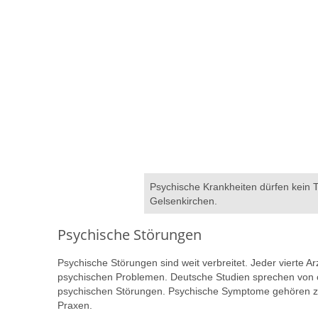
Psychische Krankheiten dürfen kein T
Gelsenkirchen.
Psychische Störungen
Psychische Störungen sind weit verbreitet. Jeder vierte A
psychischen Problemen. Deutsche Studien sprechen von c
psychischen Störungen. Psychische Symptome gehören zu
Praxen.