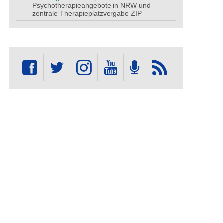
Psychotherapieangebote in NRW und
zentrale Therapieplatzvergabe ZIP