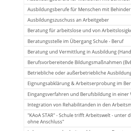
Ausbildungsberufe für Menschen mit Behinder
Ausbildungszuschuss an Arbeitgeber
Beratung für arbeitslose und von Arbeitslosigk
Beratungsstelle im Übergang Schule - Beruf
Beratung und Vermittlung in Ausbildung (Ha
Berufsvorbereitende Bildungsmaßnahmen (BvB,
Betriebliche oder außerbetriebliche Ausbildun
Eignungsabklärung & Arbeitserprobung im Ber
Eingangsverfahren und Berufsbildung in einer
Integration von Rehabilitanden in den Arbeits
"KAoA STAR" - Schule trifft Arbeitswelt - unt
ohne Anschluss"