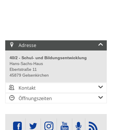
Adresse
40/2 - Schul- und Bildungsentwicklung
Hans-Sachs-Haus
Ebertstraße 11
45879 Gelsenkirchen
Kontakt
Öffnungszeiten