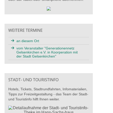
WEITERE TERMINE
an diesem Ort
vom Veranstalter "Generationennetz
Gelsenkirchen e.V. in Koorperation mit
der Stadt Gelsenkirchen"
STADT- UND TOURISTINFO
Hotels, Tickets, Stadtrundfahrten, Infomaterialien,
Tipps zur Freizeitgestaltung - das Team der Stadt-
und Touristinfo hilft Ihnen weiter.