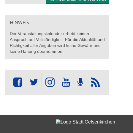
HINWEIS
Der Veranstaltungskalender erhebt keinen
Anspruch auf Vollständigkeit. Für die Aktualität und
Richtigkeit aller Angaben wird keine Gewähr und
keine Haftung übernommen.