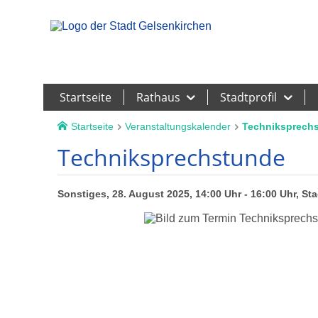
Leichte Sprache
Startseite
Rathaus
Stadtprofil
Startseite
Veranstaltungskalender
Techniksprech
Techniksprechstunde
Sonstiges, 28. August 2025, 14:00 Uhr - 16:00 Uhr, St