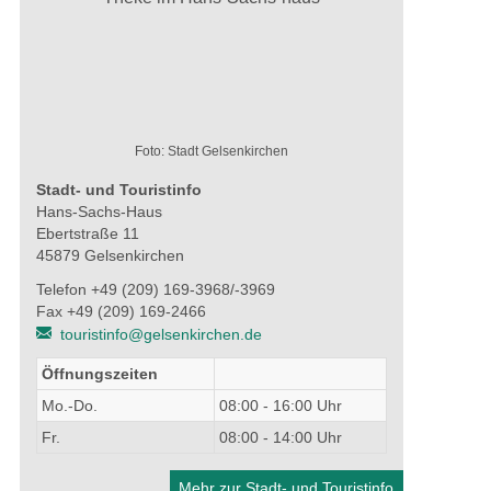
Foto: Stadt Gelsenkirchen
Stadt- und Touristinfo
Hans-Sachs-Haus
Ebertstraße 11
45879 Gelsenkirchen
Telefon +49 (209) 169-3968/-3969
Fax +49 (209) 169-2466
touristinfo@gelsenkirchen.de
Öffnungszeiten
Mo.-Do.
08:00 - 16:00 Uhr
Fr.
08:00 - 14:00 Uhr
Mehr zur Stadt- und Touristinfo