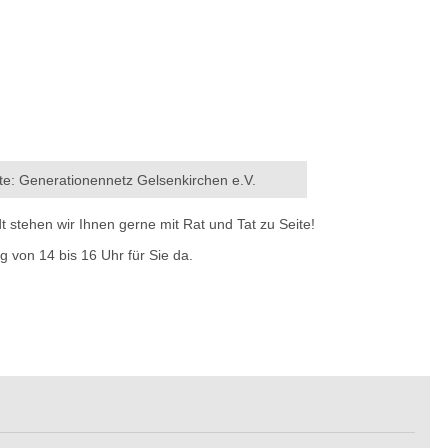
hte: Generationennetz Gelsenkirchen e.V.
 stehen wir Ihnen gerne mit Rat und Tat zu Seite!
 von 14 bis 16 Uhr für Sie da.