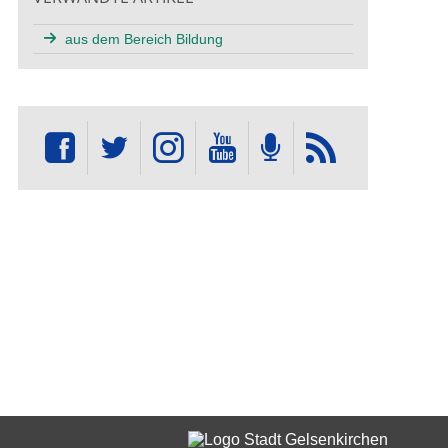
aus dem Bereich Bildung