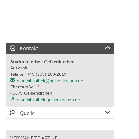
Kontakt
Stadtbibliothek Gelsenkirchen
Auskunft
Telefon: +49 (209) 169-2819
stadtbibliothek@gelsenkirchen.de
Ebertstraße 19
45875 Gelsenkirchen
stadtbibliothek.gelsenkirchen.de
Quelle
VERWANDTE ARTIKEL