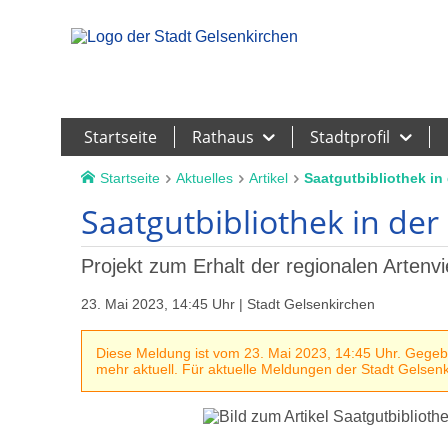
Leichte Sprache
Startseite
Rathaus
Stadtprofil
Startseite
Aktuelles
Artikel
Saatgutbibliothek in 
Saatgutbibliothek in der
Projekt zum Erhalt der regionalen Artenvie
23. Mai 2023, 14:45 Uhr | Stadt Gelsenkirchen
Diese Meldung ist vom 23. Mai 2023, 14:45 Uhr. Gegeben
mehr aktuell. Für aktuelle Meldungen der Stadt Gelsenki