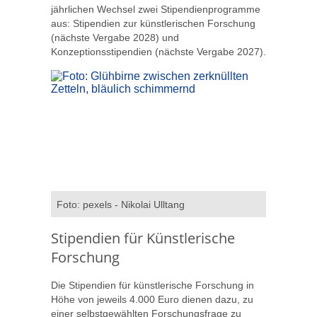
jährlichen Wechsel zwei Stipendienprogramme
aus: Stipendien zur künstlerischen Forschung
(nächste Vergabe 2028) und
Konzeptionsstipendien (nächste Vergabe 2027).
Foto: pexels - Nikolai Ulltang
Stipendien für Künstlerische
Forschung
Die Stipendien für künstlerische Forschung in
Höhe von jeweils 4.000 Euro dienen dazu, zu
einer selbstgewählten Forschungsfrage zu