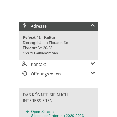
Adresse
Referat 41 - Kultur
Dienstgebäude Florastraße
Florastraße 26/28
45879 Gelsenkirchen
Kontakt
Öffnungszeiten
DAS KÖNNTE SIE AUCH
INTERESSIEREN
Open Spaces -
Stipendienförderung 2020-2023