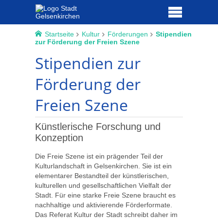
Startseite
Kultur
Förderungen
Stipendien
zur Förderung der Freien Szene
Stipendien zur
Förderung der
Freien Szene
Künstlerische Forschung und
Konzeption
Die Freie Szene ist ein prägender Teil der
Kulturlandschaft in Gelsenkirchen. Sie ist ein
elementarer Bestandteil der künstlerischen,
kulturellen und gesellschaftlichen Vielfalt der
Stadt. Für eine starke Freie Szene braucht es
nachhaltige und aktivierende Förderformate.
Das Referat Kultur der Stadt schreibt daher im