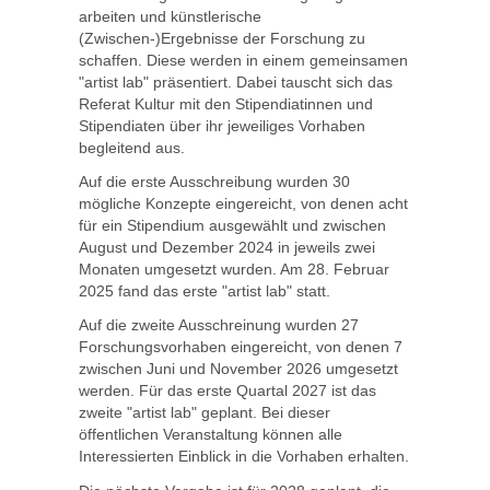
arbeiten und künstlerische
(Zwischen-)Ergebnisse der Forschung zu
schaffen. Diese werden in einem gemeinsamen
"artist lab" präsentiert. Dabei tauscht sich das
Referat Kultur mit den Stipendiatinnen und
Stipendiaten über ihr jeweiliges Vorhaben
begleitend aus.
Auf die erste Ausschreibung wurden 30
mögliche Konzepte eingereicht, von denen acht
für ein Stipendium ausgewählt und zwischen
August und Dezember 2024 in jeweils zwei
Monaten umgesetzt wurden. Am 28. Februar
2025 fand das erste "artist lab" statt.
Auf die zweite Ausschreinung wurden 27
Forschungsvorhaben eingereicht, von denen 7
zwischen Juni und November 2026 umgesetzt
werden. Für das erste Quartal 2027 ist das
zweite "artist lab" geplant. Bei dieser
öffentlichen Veranstaltung können alle
Interessierten Einblick in die Vorhaben erhalten.