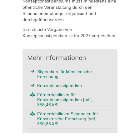
Konzeptionsstipendiums muss mindestens eine
öffentliche Veranstaltung durch den
Stipendienempfänger organisiert und
durchgeführt werden.
Die nächste Vergabe von
Konzeptionsstipendien ist für 2027 vorgesehen.
Mehr Informationen
Stipendien für künstlerische
Forschung
Konzeptionsstipendien
Förderrichtlinien für
Konzeptionsstipendien [pdf,
358,46 kB]
Förderrichtlinien Stipendien für
Künstlerische Forschung [pdf,
350,85 kB]