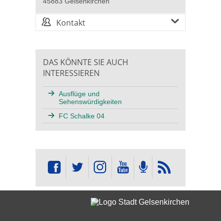
45883 Gelsenkirchen
Kontakt
DAS KÖNNTE SIE AUCH
INTERESSIEREN
Ausflüge und
Sehenswürdigkeiten
FC Schalke 04