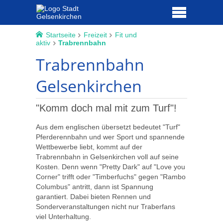
Startseite
Freizeit
Fit und
aktiv
Trabrennbahn
Trabrennbahn
Gelsenkirchen
"Komm doch mal mit zum Turf"!
Aus dem englischen übersetzt bedeutet "Turf"
Pferderennbahn und wer Sport und spannende
Wettbewerbe liebt, kommt auf der
Trabrennbahn in Gelsenkirchen voll auf seine
Kosten. Denn wenn "Pretty Dark" auf "Love you
Corner" trifft oder "Timberfuchs" gegen "Rambo
Columbus" antritt, dann ist Spannung
garantiert. Dabei bieten Rennen und
Sonderveranstaltungen nicht nur Traberfans
viel Unterhaltung.