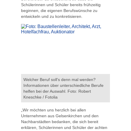
Schülerinnen und Schüler bereits frühzeitig
beginnen, die eigenen Berufswünsche zu
entwickeln und zu konkretisieren.
Welcher Beruf soll's denn mal werden?
Informationen über unterschiedliche Berufe
helfen bei der Auswahl. Foto: Robert
Kneschke / Fotolia
„Wir möchten uns herzlich bei allen
Unternehmen aus Gelsenkirchen und den
Nachbarstädten bedanken, die sich bereit
erklären, Schülerinnen und Schüler der achten