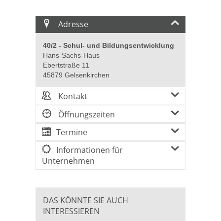
Adresse
40/2 - Schul- und Bildungsentwicklung
Hans-Sachs-Haus
Ebertstraße 11
45879 Gelsenkirchen
Kontakt
Öffnungszeiten
Termine
Informationen für
Unternehmen
DAS KÖNNTE SIE AUCH
INTERESSIEREN