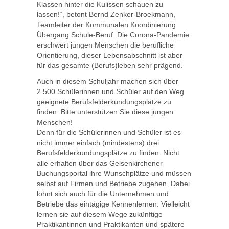
Klassen hinter die Kulissen schauen zu
lassen!“, betont Bernd Zenker-Broekmann,
Teamleiter der Kommunalen Koordinierung
Übergang Schule-Beruf. Die Corona-Pandemie
erschwert jungen Menschen die berufliche
Orientierung, dieser Lebensabschnitt ist aber
für das gesamte (Berufs)leben sehr prägend.
Auch in diesem Schuljahr machen sich über
2.500 Schülerinnen und Schüler auf den Weg
geeignete Berufsfelderkundungsplätze zu
finden. Bitte unterstützen Sie diese jungen
Menschen!
Denn für die Schülerinnen und Schüler ist es
nicht immer einfach (mindestens) drei
Berufsfelderkundungsplätze zu finden. Nicht
alle erhalten über das Gelsenkirchener
Buchungsportal ihre Wunschplätze und müssen
selbst auf Firmen und Betriebe zugehen. Dabei
lohnt sich auch für die Unternehmen und
Betriebe das eintägige Kennenlernen: Vielleicht
lernen sie auf diesem Wege zukünftige
Praktikantinnen und Praktikanten und spätere