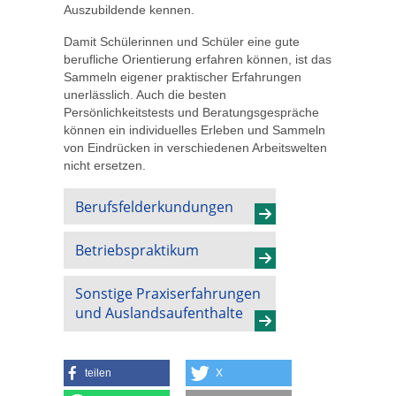
Auszubildende kennen.
Damit Schülerinnen und Schüler eine gute
berufliche Orientierung erfahren können, ist das
Sammeln eigener praktischer Erfahrungen
unerlässlich. Auch die besten
Persönlichkeitstests und Beratungsgespräche
können ein individuelles Erleben und Sammeln
von Eindrücken in verschiedenen Arbeitswelten
nicht ersetzen.
Berufsfelderkundungen
Betriebspraktikum
Sonstige Praxiserfahrungen
und Auslandsaufenthalte
teilen
X