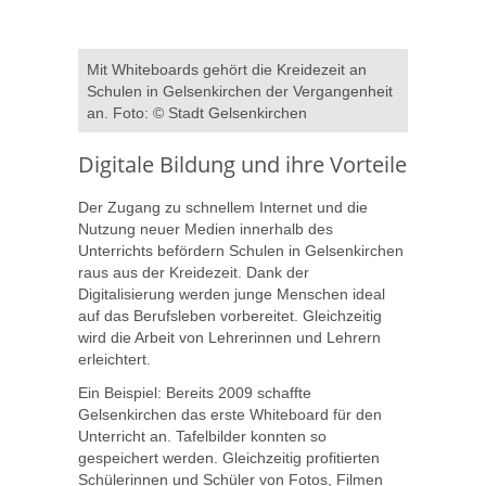
Mit Whiteboards gehört die Kreidezeit an
Schulen in Gelsenkirchen der Vergangenheit
an. Foto: © Stadt Gelsenkirchen
Digitale Bildung und ihre Vorteile
Der Zugang zu schnellem Internet und die
Nutzung neuer Medien innerhalb des
Unterrichts befördern Schulen in Gelsenkirchen
raus aus der Kreidezeit. Dank der
Digitalisierung werden junge Menschen ideal
auf das Berufsleben vorbereitet. Gleichzeitig
wird die Arbeit von Lehrerinnen und Lehrern
erleichtert.
Ein Beispiel: Bereits 2009 schaffte
Gelsenkirchen das erste Whiteboard für den
Unterricht an. Tafelbilder konnten so
gespeichert werden. Gleichzeitig profitierten
Schülerinnen und Schüler von Fotos, Filmen