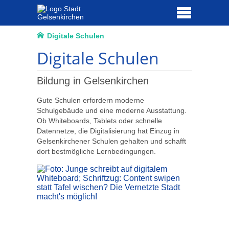
Digitale Schulen
Digitale Schulen
Bildung in Gelsenkirchen
Gute Schulen erfordern moderne
Schulgebäude und eine moderne Ausstattung.
Ob Whiteboards, Tablets oder schnelle
Datennetze, die Digitalisierung hat Einzug in
Gelsenkirchener Schulen gehalten und schafft
dort bestmögliche Lernbedingungen.