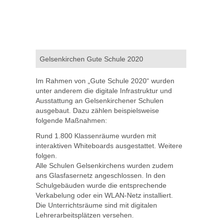
Gelsenkirchen Gute Schule 2020
Im Rahmen von „Gute Schule 2020“ wurden
unter anderem die digitale Infrastruktur und
Ausstattung an Gelsenkirchener Schulen
ausgebaut. Dazu zählen beispielsweise
folgende Maßnahmen:
Rund 1.800 Klassenräume wurden mit
interaktiven Whiteboards ausgestattet. Weitere
folgen.
Alle Schulen Gelsenkirchens wurden zudem
ans Glasfasernetz angeschlossen. In den
Schulgebäuden wurde die entsprechende
Verkabelung oder ein WLAN-Netz installiert.
Die Unterrichtsräume sind mit digitalen
Lehrerarbeitsplätzen versehen.