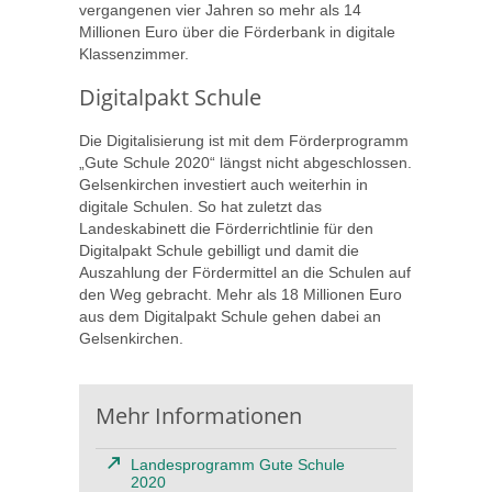
vergangenen vier Jahren so mehr als 14
Millionen Euro über die Förderbank in digitale
Klassenzimmer.
Digitalpakt Schule
Die Digitalisierung ist mit dem Förderprogramm
„Gute Schule 2020“ längst nicht abgeschlossen.
Gelsenkirchen investiert auch weiterhin in
digitale Schulen. So hat zuletzt das
Landeskabinett die Förderrichtlinie für den
Digitalpakt Schule gebilligt und damit die
Auszahlung der Fördermittel an die Schulen auf
den Weg gebracht. Mehr als 18 Millionen Euro
aus dem Digitalpakt Schule gehen dabei an
Gelsenkirchen.
Mehr Informationen
Landesprogramm Gute Schule
2020