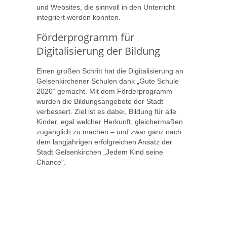
und Websites, die sinnvoll in den Unterricht
integriert werden konnten.
Förderprogramm für
Digitalisierung der Bildung
Einen großen Schritt hat die Digitalisierung an
Gelsenkirchener Schulen dank „Gute Schule
2020“ gemacht. Mit dem Förderprogramm
wurden die Bildungsangebote der Stadt
verbessert. Ziel ist es dabei, Bildung für alle
Kinder, egal welcher Herkunft, gleichermaßen
zugänglich zu machen – und zwar ganz nach
dem langjährigen erfolgreichen Ansatz der
Stadt Gelsenkirchen „Jedem Kind seine
Chance".