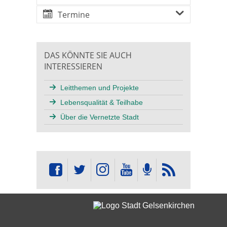
Termine
DAS KÖNNTE SIE AUCH
INTERESSIEREN
Leitthemen und Projekte
Lebensqualität & Teilhabe
Über die Vernetzte Stadt