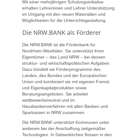
Mit einer mehrjährigen Schulungsinitiative
erhalten Lehrerinnen und Lehrer Unterstützung
im Umgang mit den neuen Materialien und
Möglichkeiten für die Unterrichtsgestaltung.
Die NRW.BANK als Förderer
Die NRW.BANK ist die Förderbank für
Nordrhein-Westfalen. Sie unterstützt ihren
Eigentümer – das Land NRW – bei dessen
struktur- und wirtschaftspolitischen Aufgaben.
Dazu bündelt sie Förderprogramme des
Landes, des Bundes und der Europäischen
Union und kombiniert sie mit eigenen Fremd-
und Eigenkapitalprodukten sowie
Beratungsangeboten. Sie arbeitet
wettbewerbsneutral und im
Hausbankenverfahren mit allen Banken und
Sparkassen in NRW zusammen.
Die NRW.BANK unterstützt Kommunen unter
anderem bei der Anschaffung zeitgemäßer
Technologien. In Gelsenkirchen flossen in den