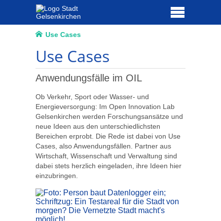
Use Cases
Use Cases
Anwendungsfälle im OIL
Ob Verkehr, Sport oder Wasser- und
Energieversorgung: Im Open Innovation Lab
Gelsenkirchen werden Forschungsansätze und
neue Ideen aus den unterschiedlichsten
Bereichen erprobt. Die Rede ist dabei von Use
Cases, also Anwendungsfällen. Partner aus
Wirtschaft, Wissenschaft und Verwaltung sind
dabei stets herzlich eingeladen, ihre Ideen hier
einzubringen.