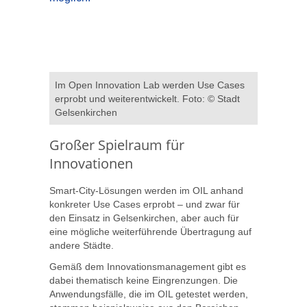
Im Open Innovation Lab werden Use Cases
erprobt und weiterentwickelt. Foto: © Stadt
Gelsenkirchen
Großer Spielraum für
Innovationen
Smart-City-Lösungen werden im OIL anhand
konkreter Use Cases erprobt – und zwar für
den Einsatz in Gelsenkirchen, aber auch für
eine mögliche weiterführende Übertragung auf
andere Städte.
Gemäß dem Innovationsmanagement gibt es
dabei thematisch keine Eingrenzungen. Die
Anwendungsfälle, die im OIL getestet werden,