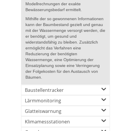
Modellrechnungen der exakte
Bewässerungsbedarf ermittelt.
Mithilfe der so gewonnenen Informationen
kann der Baumbestand gezielt und genau
mit der Wassermenge versorgt werden, die
er benötigt, um gesund und
widerstandsfähig zu bleiben. Zusätzlich
ermöglicht das Verfahren eine
Reduzierung der benötigten
Wassermenge, eine Optimierung der
Einsatzplanung sowie eine Verringerung
der Folgekosten für den Austausch von
Bäumen.
Baustellentracker
Lärmmonitoring
Glatteiswarnung
Klimamessstationen