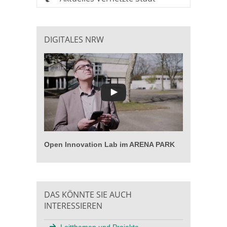
DIGITALES NRW
Open Innovation Lab im ARENA PARK
DAS KÖNNTE SIE AUCH
INTERESSIEREN
Leitthemen und Projekte