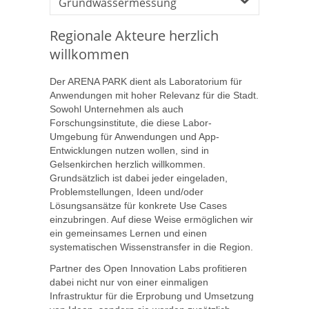
Grundwassermessung
Regionale Akteure herzlich
willkommen
Der ARENA PARK dient als Laboratorium für
Anwendungen mit hoher Relevanz für die Stadt.
Sowohl Unternehmen als auch
Forschungsinstitute, die diese Labor-
Umgebung für Anwendungen und App-
Entwicklungen nutzen wollen, sind in
Gelsenkirchen herzlich willkommen.
Grundsätzlich ist dabei jeder eingeladen,
Problemstellungen, Ideen und/oder
Lösungsansätze für konkrete Use Cases
einzubringen. Auf diese Weise ermöglichen wir
ein gemeinsames Lernen und einen
systematischen Wissenstransfer in die Region.
Partner des Open Innovation Labs profitieren
dabei nicht nur von einer einmaligen
Infrastruktur für die Erprobung und Umsetzung