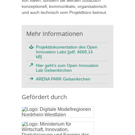
von Ideen, sondern sie werden zusätzlich
konzeptionell, kommunikativ, organisatorisch
und auch technisch vom Projektbüro betreut.
Mehr Informationen
Projektdokumentation des Open
Innovation Labs [pdf, 4668,14
kB]
Hier geht's zum Open Innovation
Lab Gelsenkirchen
ARENA PARK Gelsenkirchen
Gefördert durch