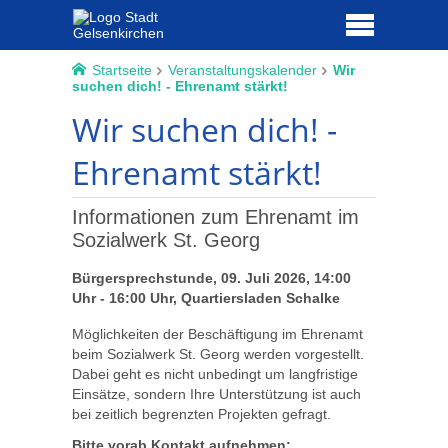
Startseite
Veranstaltungskalender
Wir
suchen dich! - Ehrenamt stärkt!
Wir suchen dich! -
Ehrenamt stärkt!
Informationen zum Ehrenamt im
Sozialwerk St. Georg
Bürgersprechstunde, 09. Juli 2026, 14:00
Uhr - 16:00 Uhr, Quartiersladen Schalke
Möglichkeiten der Beschäftigung im Ehrenamt
beim Sozialwerk St. Georg werden vorgestellt.
Dabei geht es nicht unbedingt um langfristige
Einsätze, sondern Ihre Unterstützung ist auch
bei zeitlich begrenzten Projekten gefragt.
Bitte vorab Kontakt aufnehmen: