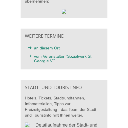
übernehmen:
WEITERE TERMINE
an diesem Ort
vom Veranstalter "Sozialwerk St.
Georg e.V."
STADT- UND TOURISTINFO
Hotels, Tickets, Stadtrundfahrten,
Infomaterialien, Tipps zur
Freizeitgestaltung - das Team der Stadt-
und Touristinfo hilft Ihnen weiter.