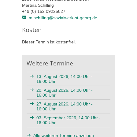
Martina Schilling
+49 (0) 152 09225827
m.schilling@sozialwerk-st-georg.de
Kosten
Dieser Termin ist kostenfrei.
Weitere Termine
13. August 2026, 14:00 Uhr -
16:00 Uhr
20. August 2026, 14:00 Uhr -
16:00 Uhr
27. August 2026, 14:00 Uhr -
16:00 Uhr
03. September 2026, 14:00 Uhr -
16:00 Uhr
Alle weiteren Termine anzeigen