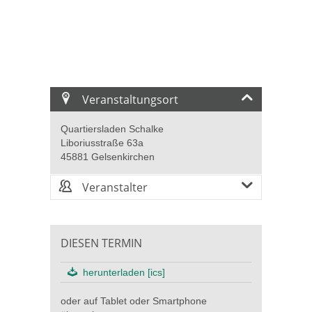
Veranstaltungsort
Quartiersladen Schalke
Liboriusstraße 63a
45881 Gelsenkirchen
Veranstalter
DIESEN TERMIN
herunterladen [ics]
oder auf Tablet oder Smartphone