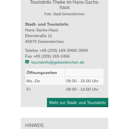
Foto: Stadt Gelsenkirchen
Stadt- und Touristinfo
Hans-Sachs-Haus
Ebertstraße 11
45879 Gelsenkirchen
Telefon +49 (209) 169-3968/-3969
Fax +49 (209) 169-2466
touristinfo@gelsenkirchen.de
Öffnungszeiten
Mo.-Do.
08:00 - 16:00 Uhr
Fr.
08:00 - 14:00 Uhr
Mehr zur Stadt- und Touristinfo
HINWEIS