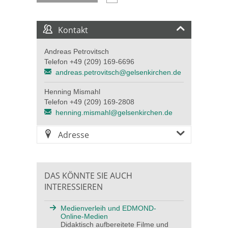
Kontakt
Andreas Petrovitsch
Telefon +49 (209) 169-6696
andreas.petrovitsch@gelsenkirchen.de
Henning Mismahl
Telefon +49 (209) 169-2808
henning.mismahl@gelsenkirchen.de
Adresse
DAS KÖNNTE SIE AUCH
INTERESSIEREN
Medienverleih und EDMOND-
Online-Medien
Didaktisch aufbereitete Filme und