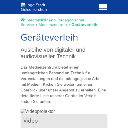
Stadtbibliothek
Pädagogischer
Service
Medienzentrum
Geräteverleih
Geräteverleih
Ausleihe von digitaler und
audiovisueller Technik
Das Medienzentrum bietet einen
umfangreichen Bestand an Technik für
Veranstaltungen und die pädagogische Arbeit
mit Medien. Klicken Sie weiter, um einen
Überblick über unser Angebot zu erhalten. Eine
detaillierte Liste unserer Geräte im Verleih
finden Sie unten.
Video
Audio