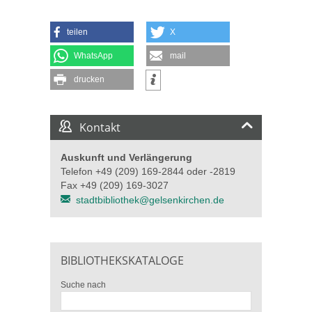
teilen
X
WhatsApp
mail
drucken
Kontakt
Auskunft und Verlängerung
Telefon +49 (209) 169-2844 oder -2819
Fax +49 (209) 169-3027
stadtbibliothek@gelsenkirchen.de
BIBLIOTHEKSKATALOGE
Suche nach