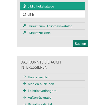
Bibliothekskatalog
eBib
Direkt zum Bibliothekskatalog
Direkt zur eBib
DAS KÖNNTE SIE AUCH
INTERESSIEREN
Kunde werden
Medien ausleihen
Leihfrist verlängern
Außenrückgabe
Bibliothek digital