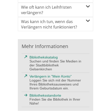
Wie oft kann ich Leihfristen
verlängern?
Was kann ich tun, wenn das
Verlängern nicht funktioniert?
Mehr Informationen
Bibliothekskatalog
Suchen und finden Sie Medien in
der Stadtbibliothek
Gelsenkirchen
Verlängern in "Mein Konto"
Loggen Sie sich mit der Nummer
Ihres Bibliotheksausweises und
Ihrem Geburtsdatum ein.
Bibliotheksstandorte
Finden Sie die Bibliothek in Ihrer
Nähe!