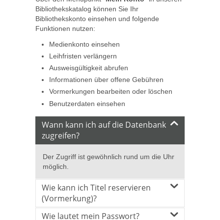
Bibliothekskatalog können Sie Ihr
Bibliothekskonto einsehen und folgende
Funktionen nutzen:
Medienkonto einsehen
Leihfristen verlängern
Ausweisgültigkeit abrufen
Informationen über offene Gebühren
Vormerkungen bearbeiten oder löschen
Benutzerdaten einsehen
Wann kann ich auf die Datenbank
zugreifen?
Der Zugriff ist gewöhnlich rund um die Uhr
möglich.
Wie kann ich Titel reservieren
(Vormerkung)?
Wie lautet mein Passwort?